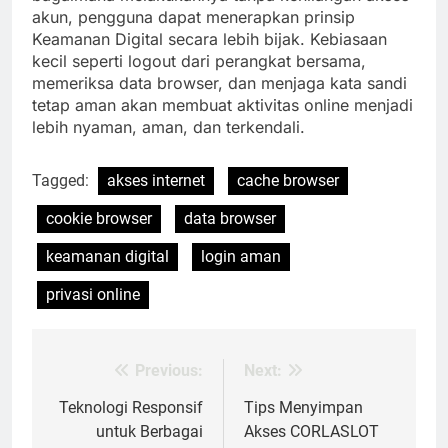
akun, pengguna dapat menerapkan prinsip
Keamanan Digital secara lebih bijak. Kebiasaan
kecil seperti logout dari perangkat bersama,
memeriksa data browser, dan menjaga kata sandi
tetap aman akan membuat aktivitas online menjadi
lebih nyaman, aman, dan terkendali.
Tagged:
akses internet
cache browser
cookie browser
data browser
keamanan digital
login aman
privasi online
Previous:
Next:
Post
navigation
Teknologi Responsif
Tips Menyimpan
untuk Berbagai
Akses CORLASLOT