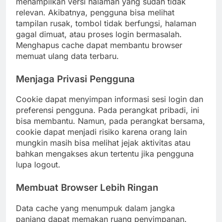
menampilkan versi halaman yang sudah tidak
relevan. Akibatnya, pengguna bisa melihat
tampilan rusak, tombol tidak berfungsi, halaman
gagal dimuat, atau proses login bermasalah.
Menghapus cache dapat membantu browser
memuat ulang data terbaru.
Menjaga Privasi Pengguna
Cookie dapat menyimpan informasi sesi login dan
preferensi pengguna. Pada perangkat pribadi, ini
bisa membantu. Namun, pada perangkat bersama,
cookie dapat menjadi risiko karena orang lain
mungkin masih bisa melihat jejak aktivitas atau
bahkan mengakses akun tertentu jika pengguna
lupa logout.
Membuat Browser Lebih Ringan
Data cache yang menumpuk dalam jangka
panjang dapat memakan ruang penyimpanan.