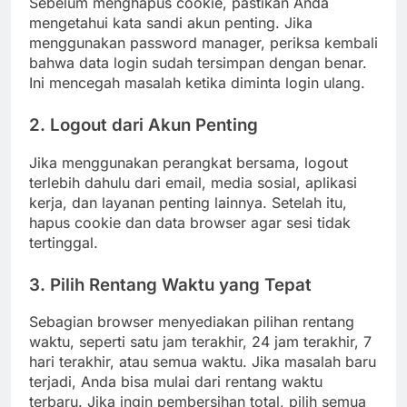
Sebelum menghapus cookie, pastikan Anda
mengetahui kata sandi akun penting. Jika
menggunakan password manager, periksa kembali
bahwa data login sudah tersimpan dengan benar.
Ini mencegah masalah ketika diminta login ulang.
2. Logout dari Akun Penting
Jika menggunakan perangkat bersama, logout
terlebih dahulu dari email, media sosial, aplikasi
kerja, dan layanan penting lainnya. Setelah itu,
hapus cookie dan data browser agar sesi tidak
tertinggal.
3. Pilih Rentang Waktu yang Tepat
Sebagian browser menyediakan pilihan rentang
waktu, seperti satu jam terakhir, 24 jam terakhir, 7
hari terakhir, atau semua waktu. Jika masalah baru
terjadi, Anda bisa mulai dari rentang waktu
terbaru. Jika ingin pembersihan total, pilih semua