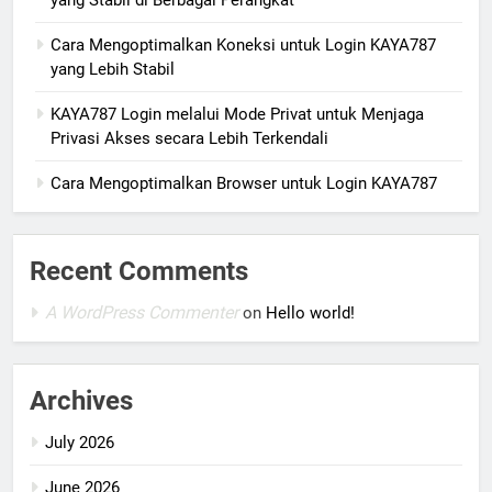
yang Stabil di Berbagai Perangkat
Cara Mengoptimalkan Koneksi untuk Login KAYA787
yang Lebih Stabil
KAYA787 Login melalui Mode Privat untuk Menjaga
Privasi Akses secara Lebih Terkendali
Cara Mengoptimalkan Browser untuk Login KAYA787
Recent Comments
A WordPress Commenter
on
Hello world!
Archives
July 2026
June 2026