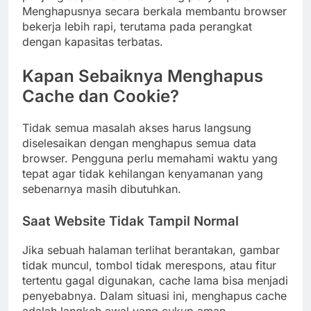
Menghapusnya secara berkala membantu browser
bekerja lebih rapi, terutama pada perangkat
dengan kapasitas terbatas.
Kapan Sebaiknya Menghapus
Cache dan Cookie?
Tidak semua masalah akses harus langsung
diselesaikan dengan menghapus semua data
browser. Pengguna perlu memahami waktu yang
tepat agar tidak kehilangan kenyamanan yang
sebenarnya masih dibutuhkan.
Saat Website Tidak Tampil Normal
Jika sebuah halaman terlihat berantakan, gambar
tidak muncul, tombol tidak merespons, atau fitur
tertentu gagal digunakan, cache lama bisa menjadi
penyebabnya. Dalam situasi ini, menghapus cache
adalah langkah awal yang cukup aman.