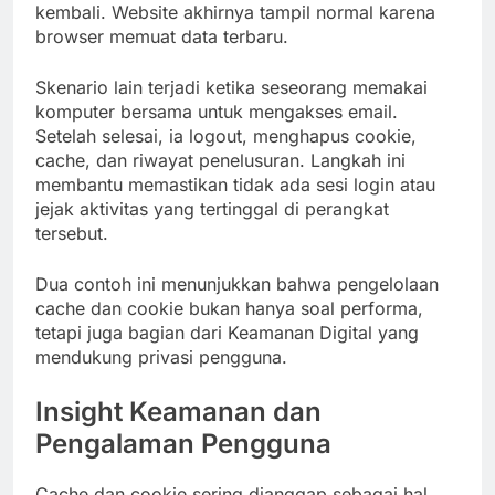
kembali. Website akhirnya tampil normal karena
browser memuat data terbaru.
Skenario lain terjadi ketika seseorang memakai
komputer bersama untuk mengakses email.
Setelah selesai, ia logout, menghapus cookie,
cache, dan riwayat penelusuran. Langkah ini
membantu memastikan tidak ada sesi login atau
jejak aktivitas yang tertinggal di perangkat
tersebut.
Dua contoh ini menunjukkan bahwa pengelolaan
cache dan cookie bukan hanya soal performa,
tetapi juga bagian dari Keamanan Digital yang
mendukung privasi pengguna.
Insight Keamanan dan
Pengalaman Pengguna
Cache dan cookie sering dianggap sebagai hal