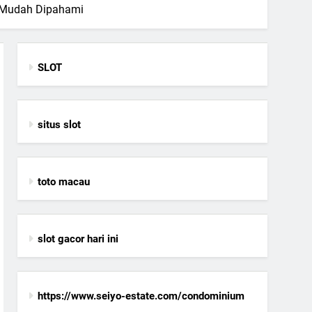
g Mudah Dipahami
SLOT
situs slot
toto macau
slot gacor hari ini
https://www.seiyo-estate.com/condominium