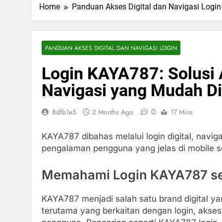
Home
Panduan Akses Digital dan Navigasi Login
PANDUAN AKSES DIGITAL DAN NAVIGASI LOGIN
Login KAYA787: Solusi 
Navigasi yang Mudah D
0
8dfb1e5
2 Months Ago
17 Mins
KAYA787 dibahas melalui login digital, navig
pengalaman pengguna yang jelas di mobile s
Memahami Login KAYA787 seb
KAYA787 menjadi salah satu brand digital yan
terutama yang berkaitan dengan login, akses