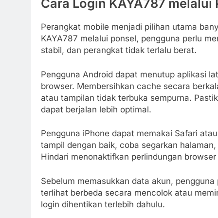
Cara Login KAYA787 melalui 
Perangkat mobile menjadi pilihan utama bany
KAYA787 melalui ponsel, pengguna perlu mem
stabil, dan perangkat tidak terlalu berat.
Pengguna Android dapat menutup aplikasi la
browser. Membersihkan cache secara berkal
atau tampilan tidak terbuka sempurna. Past
dapat berjalan lebih optimal.
Pengguna iPhone dapat memakai Safari atau 
tampil dengan baik, coba segarkan halaman, p
Hindari menonaktifkan perlindungan browse
Sebelum memasukkan data akun, pengguna pe
terlihat berbeda secara mencolok atau memin
login dihentikan terlebih dahulu.