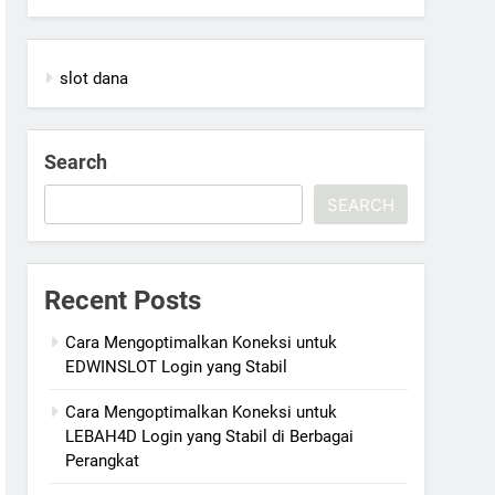
slot dana
Search
SEARCH
Recent Posts
Cara Mengoptimalkan Koneksi untuk
EDWINSLOT Login yang Stabil
Cara Mengoptimalkan Koneksi untuk
LEBAH4D Login yang Stabil di Berbagai
Perangkat