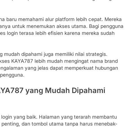
 baru memahami alur platform lebih cepat. Mereka
 hanya untuk menemukan akses utama. Bagi pengguna
s login terasa lebih efisien karena mereka sudah
 mudah dipahami juga memiliki nilai strategis.
ses KAYA787 lebih mudah mengingat nama brand
Pengalaman yang jelas dapat memperkuat hubungan
 pengguna.
KAYA787 yang Mudah Dipahami
i login yang baik. Halaman yang terarah membantu
 penting, dan tombol utama tanpa harus menebak-