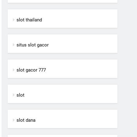
slot thailand
situs slot gacor
slot gacor 777
slot
slot dana