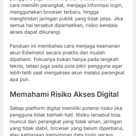
cara memilih perangkat, menjaga informasi login,
menggunakan browser terbaru, hingga
menghindari jaringan publik yang tidak jelas. Jika
semua hal tersebut diperhatikan, risiko kendala
akses dapat dikurangi.
Panduan ini membahas cara menjaga keamanan
akun Edwinslot secara praktis dan mudah
dipahami. Fokusnya bukan hanya pada langkah
teknis, tetapi juga pada pola pikir pengguna agar
lebih teliti saat mengakses akun melalui perangkat
apa pun.
Memahami Risiko Akses Digital
Setiap platform digital memiliki potensi risiko jika
pengguna tidak berhati-hati. Risiko tersebut bisa
muncul dari perangkat yang tidak aman, jaringan
yang tidak stabil, browser yang belum diperbarui,
atau kebiasaan menyimpan data login secara