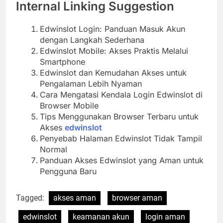
Internal Linking Suggestion
Edwinslot Login: Panduan Masuk Akun
dengan Langkah Sederhana
Edwinslot Mobile: Akses Praktis Melalui
Smartphone
Edwinslot dan Kemudahan Akses untuk
Pengalaman Lebih Nyaman
Cara Mengatasi Kendala Login Edwinslot di
Browser Mobile
Tips Menggunakan Browser Terbaru untuk
Akses
edwinslot
Penyebab Halaman Edwinslot Tidak Tampil
Normal
Panduan Akses Edwinslot yang Aman untuk
Pengguna Baru
Tagged:
akses aman
browser aman
edwinslot
keamanan akun
login aman