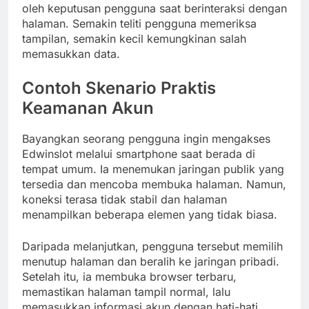
oleh keputusan pengguna saat berinteraksi dengan
halaman. Semakin teliti pengguna memeriksa
tampilan, semakin kecil kemungkinan salah
memasukkan data.
Contoh Skenario Praktis
Keamanan Akun
Bayangkan seorang pengguna ingin mengakses
Edwinslot melalui smartphone saat berada di
tempat umum. Ia menemukan jaringan publik yang
tersedia dan mencoba membuka halaman. Namun,
koneksi terasa tidak stabil dan halaman
menampilkan beberapa elemen yang tidak biasa.
Daripada melanjutkan, pengguna tersebut memilih
menutup halaman dan beralih ke jaringan pribadi.
Setelah itu, ia membuka browser terbaru,
memastikan halaman tampil normal, lalu
memasukkan informasi akun dengan hati-hati.