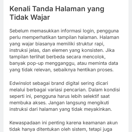
Kenali Tanda Halaman yang
Tidak Wajar
Sebelum memasukkan informasi login, pengguna
perlu memperhatikan tampilan halaman. Halaman
yang wajar biasanya memiliki struktur rapi,
instruksi jelas, dan elemen yang konsisten. Jika
tampilan terlihat berbeda secara mencolok,
banyak pop-up mengganggu, atau meminta data
yang tidak relevan, sebaiknya hentikan proses.
Edwinslot sebagai brand digital sering dicari
melalui berbagai variasi pencarian. Dalam kondisi
seperti ini, pengguna harus lebih selektif saat
membuka akses. Jangan langsung mengikuti
instruksi dari halaman yang tidak meyakinkan.
Kewaspadaan ini penting karena keamanan akun
tidak hanya ditentukan oleh sistem, tetapi juga