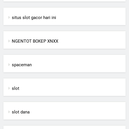
situs slot gacor hari ini
NGENTOT BOKEP XNXX
spaceman
slot
slot dana