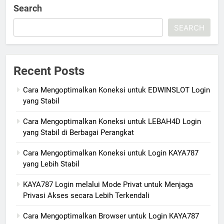
Search
SEARCH
Recent Posts
Cara Mengoptimalkan Koneksi untuk EDWINSLOT Login
yang Stabil
Cara Mengoptimalkan Koneksi untuk LEBAH4D Login
yang Stabil di Berbagai Perangkat
Cara Mengoptimalkan Koneksi untuk Login KAYA787
yang Lebih Stabil
KAYA787 Login melalui Mode Privat untuk Menjaga
Privasi Akses secara Lebih Terkendali
Cara Mengoptimalkan Browser untuk Login KAYA787