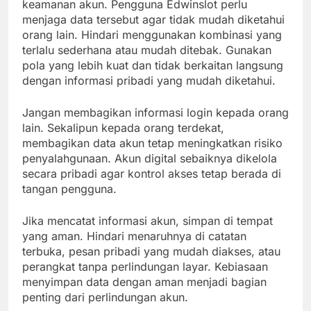
keamanan akun. Pengguna Edwinslot perlu
menjaga data tersebut agar tidak mudah diketahui
orang lain. Hindari menggunakan kombinasi yang
terlalu sederhana atau mudah ditebak. Gunakan
pola yang lebih kuat dan tidak berkaitan langsung
dengan informasi pribadi yang mudah diketahui.
Jangan membagikan informasi login kepada orang
lain. Sekalipun kepada orang terdekat,
membagikan data akun tetap meningkatkan risiko
penyalahgunaan. Akun digital sebaiknya dikelola
secara pribadi agar kontrol akses tetap berada di
tangan pengguna.
Jika mencatat informasi akun, simpan di tempat
yang aman. Hindari menaruhnya di catatan
terbuka, pesan pribadi yang mudah diakses, atau
perangkat tanpa perlindungan layar. Kebiasaan
menyimpan data dengan aman menjadi bagian
penting dari perlindungan akun.