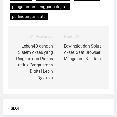
pengalaman pengguna digital
perlindungan data
Previous:
Next:
Post
navigation
Lebah4D dengan
Edwinslot dan Solusi
Sistem Akses yang
Akses Saat Browser
Ringkas dan Praktis
Mengalami Kendala
untuk Pengalaman
Digital Lebih
Nyaman
SLOT