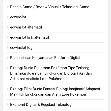
Desain Game / Review Visual / Teknologi Game
edwinslot
edwinslot alternatif
edwinslot link alternatif
edwinslot login
Efisiensi dan Kenyamanan Platform Digital
Ekologi Dunia Pokémon Pokémon Tipe Terbang
Dinamika Udara dan Lingkungan Biologi Fiksi dan
Adaptasi Analisis Lore Pokémon
Ekologi Fiksi Dunia Fantasi Biologi Imajinatif Adaptasi
Makhluk Lingkungan dan Alam Lore Pokémon
Ekonomi Digital & Regulasi Teknologi