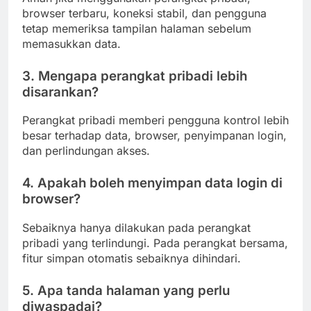
browser terbaru, koneksi stabil, dan pengguna
tetap memeriksa tampilan halaman sebelum
memasukkan data.
3. Mengapa perangkat pribadi lebih
disarankan?
Perangkat pribadi memberi pengguna kontrol lebih
besar terhadap data, browser, penyimpanan login,
dan perlindungan akses.
4. Apakah boleh menyimpan data login di
browser?
Sebaiknya hanya dilakukan pada perangkat
pribadi yang terlindungi. Pada perangkat bersama,
fitur simpan otomatis sebaiknya dihindari.
5. Apa tanda halaman yang perlu
diwaspadai?