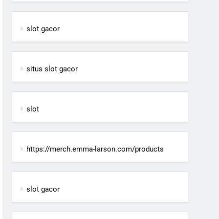
slot gacor
situs slot gacor
slot
https://merch.emma-larson.com/products
slot gacor