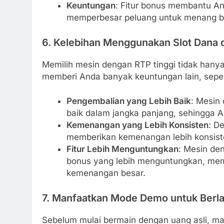
Keuntungan
: Fitur bonus membantu A
memperbesar peluang untuk menang b
6.
Kelebihan Menggunakan Slot Dana 
Memilih mesin dengan RTP tinggi tidak hany
memberi Anda banyak keuntungan lain, seper
Pengembalian yang Lebih Baik
: Mesin
baik dalam jangka panjang, sehingga A
Kemenangan yang Lebih Konsisten
: D
memberikan kemenangan lebih konsiste
Fitur Lebih Menguntungkan
: Mesin den
bonus yang lebih menguntungkan, mem
kemenangan besar.
7.
Manfaatkan Mode Demo untuk Berla
Sebelum mulai bermain dengan uang asli, ma