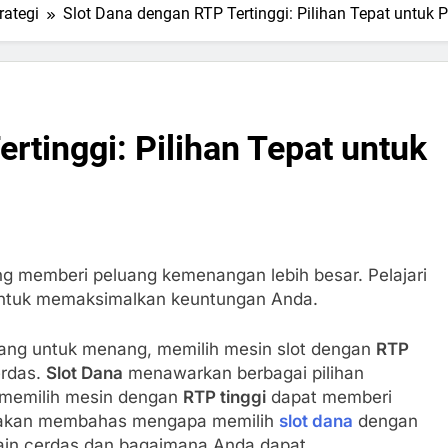
rategi
Slot Dana dengan RTP Tertinggi: Pilihan Tepat untuk
rtinggi: Pilihan Tepat untuk
g memberi peluang kemenangan lebih besar. Pelajari
untuk memaksimalkan keuntungan Anda.
ang untuk menang, memilih mesin slot dengan
RTP
erdas.
Slot Dana
menawarkan berbagai pilihan
 memilih mesin dengan
RTP tinggi
dapat memberi
ni akan membahas mengapa memilih
slot dana
dengan
main cerdas dan bagaimana Anda dapat