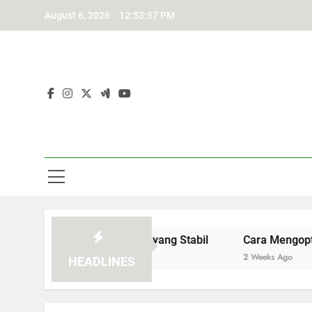
Skip
August 6, 2026
12:53:58 PM
to
content
BJJ
Dapatkan P
DWINSLOT Login yang Stabil
Cara Mengoptimalkan Kone
2 Weeks Ago
HEADLINES