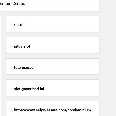
 Pemain Cerdas
SLOT
situs slot
toto macau
slot gacor hari ini
https://www.seiyo-estate.com/condominium