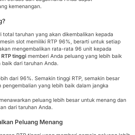
ang kemenangan.
g?
ri total taruhan yang akan dikembalikan kepada
mesin slot memiliki RTP 96%, berarti untuk setiap
 akan mengembalikan rata-rata 96 unit kepada
n
RTP tinggi
memberi Anda peluang yang lebih baik
baik dari taruhan Anda.
lebih dari 96%. Semakin tinggi RTP, semakin besar
pengembalian yang lebih baik dalam jangka
i menawarkan peluang lebih besar untuk menang dan
an dari taruhan Anda.
malkan Peluang Menang