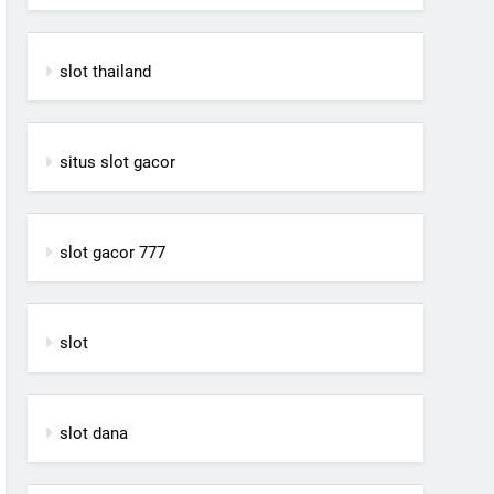
slot thailand
situs slot gacor
slot gacor 777
slot
slot dana