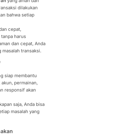
ran
yang aman dan
ransaksi dilakukan
kan bahwa setiap
dan cepat,
tanpa harus
aman dan cepat, Anda
 masalah transaksi.
f
g siap membantu
t akun, permainan,
an responsif akan
kapan saja, Anda bisa
etiap masalah yang
nakan