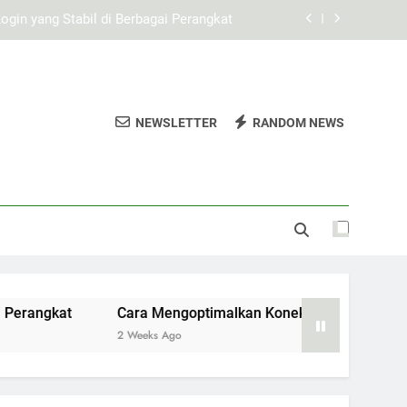
in yang Stabil di Berbagai Perangkat
ntuk Login KAYA787 yang Lebih Stabil
Privasi Akses secara Lebih Terkendali
NEWSLETTER
RANDOM NEWS
i untuk EDWINSLOT Login yang Stabil
in yang Stabil di Berbagai Perangkat
d.
ntuk Login KAYA787 yang Lebih Stabil
Privasi Akses secara Lebih Terkendali
Cara Mengoptimalkan Koneksi untuk Login KAYA787 yang
2 Weeks Ago