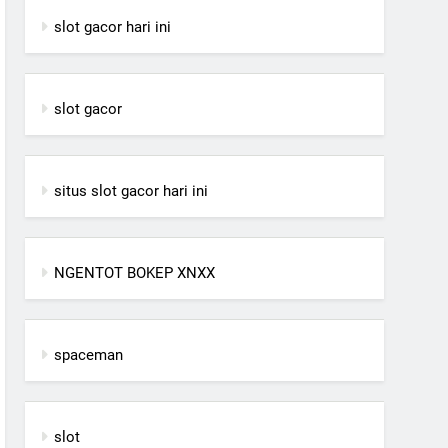
slot gacor hari ini
slot gacor
situs slot gacor hari ini
NGENTOT BOKEP XNXX
spaceman
slot