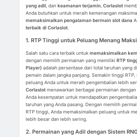
yang adil
, dan
keamanan terjamin
,
Corlaslot
membe
Anda butuhkan untuk meraih kemenangan maksimal.
memaksimalkan pengalaman bermain slot dana
A
terbaik di Corlaslot
.
1.
RTP Tinggi untuk Peluang Menang Maks
Salah satu cara terbaik untuk
memaksimalkan ke
dengan memilih permainan yang memiliki
RTP tingg
Player)
adalah persentase dari total taruhan yang 
pemain dalam jangka panjang. Semakin tinggi RTP,
peluang Anda untuk meraih pengembalian lebih seri
Corlaslot
menawarkan berbagai permainan denga
Anda kesempatan untuk mendapatkan pengembalian 
taruhan yang Anda pasang. Dengan memilih permai
RTP tinggi, Anda memaksimalkan peluang untuk m
lebih besar dan lebih sering.
2.
Permainan yang Adil dengan Sistem RN