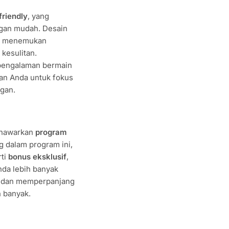
riendly
, yang
gan mudah. Desain
at menemukan
kesulitan.
pengalaman bermain
an Anda untuk fokus
gan.
nawarkan
program
 dalam program ini,
rti
bonus eksklusif
,
nda lebih banyak
r dan memperpanjang
 banyak.