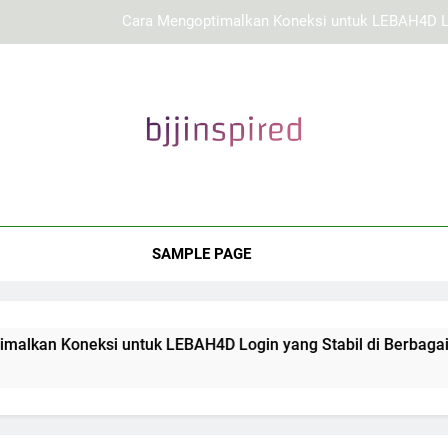
Cara Mengoptimalkan Koneksi untuk LEBAH4D Log
Cara Mengoptimalkan Koneksi u
KAYA787 Login melalui Mode Privat untuk Menjaga 
Cara Mengoptimalkan Koneks
 Inspired
Cara Mengoptimalkan Koneksi untuk LEBAH4D Log
roduk Dan Aksesoris Berkualitas Untuk Jiu-Jitsu Di BJJ Inspire
Cara Mengoptimalkan Koneksi u
SAMPLE PAGE
KAYA787 Login melalui Mode Privat untuk Menjaga 
ksi untuk LEBAH4D Login yang Stabil di Berbagai Perangkat