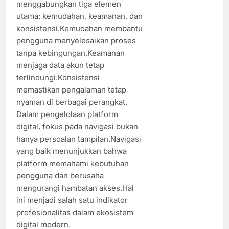
menggabungkan tiga elemen
utama: kemudahan, keamanan, dan
konsistensi.Kemudahan membantu
pengguna menyelesaikan proses
tanpa kebingungan.Keamanan
menjaga data akun tetap
terlindungi.Konsistensi
memastikan pengalaman tetap
nyaman di berbagai perangkat.
Dalam pengelolaan platform
digital, fokus pada navigasi bukan
hanya persoalan tampilan.Navigasi
yang baik menunjukkan bahwa
platform memahami kebutuhan
pengguna dan berusaha
mengurangi hambatan akses.Hal
ini menjadi salah satu indikator
profesionalitas dalam ekosistem
digital modern.