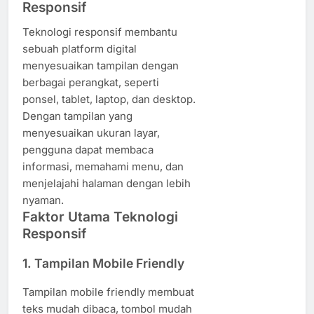
Responsif
Teknologi responsif membantu
sebuah platform digital
menyesuaikan tampilan dengan
berbagai perangkat, seperti
ponsel, tablet, laptop, dan desktop.
Dengan tampilan yang
menyesuaikan ukuran layar,
pengguna dapat membaca
informasi, memahami menu, dan
menjelajahi halaman dengan lebih
nyaman.
Faktor Utama Teknologi
Responsif
1. Tampilan Mobile Friendly
Tampilan mobile friendly membuat
teks mudah dibaca, tombol mudah