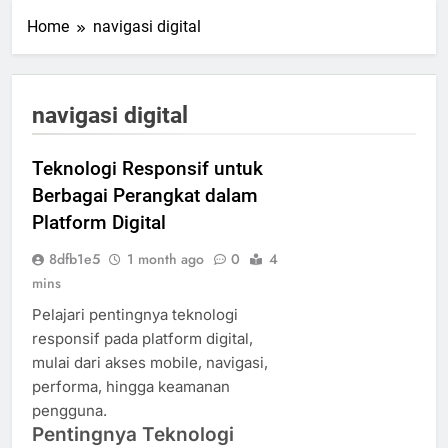
Home
navigasi digital
navigasi digital
Teknologi Responsif untuk
Berbagai Perangkat dalam
Platform Digital
8dfb1e5
1 month ago
0
4
mins
Pelajari pentingnya teknologi
responsif pada platform digital,
mulai dari akses mobile, navigasi,
performa, hingga keamanan
pengguna.
Pentingnya Teknologi