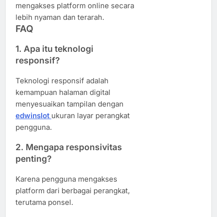
mengakses platform online secara
lebih nyaman dan terarah.
FAQ
1. Apa itu teknologi
responsif?
Teknologi responsif adalah
kemampuan halaman digital
menyesuaikan tampilan dengan
edwinslot
ukuran layar perangkat
pengguna.
2. Mengapa responsivitas
penting?
Karena pengguna mengakses
platform dari berbagai perangkat,
terutama ponsel.