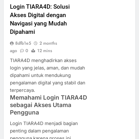
Login TIARA4D: Solusi
Akses Digital dengan
Navigasi yang Mudah
Dipahami
8dfb1e5
2 months
ago
0
12 mins
TIARA4D menghadirkan akses
login yang jelas, aman, dan mudah
dipahami untuk mendukung
pengalaman digital yang stabil dan
terpercaya.
Memahami Login TIARA4D
sebagai Akses Utama
Pengguna
Login TIARA4D menjadi bagian
penting dalam pengalaman
pengguna karena proses ini