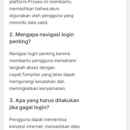
platform.Proses ini membantu
memastikan bahwa akun
digunakan oleh pengguna yang
memiliki data valid.
2. Mengapa navigasi login
penting?
Navigasi login penting karena
membantu pengguna memahami
langkah akses dengan
cepat.Tampilan yang jelas dapat
mengurangi kesalahan dan
meningkatkan kenyamanan.
3. Apa yang harus dilakukan
jika gagal login?
Pengguna dapat memeriksa
koneksi internet, memastikan data