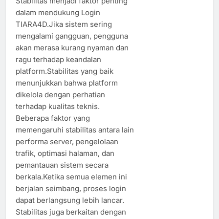
Stabilitas menjadi faktor penting
dalam mendukung Login
TIARA4D.Jika sistem sering
mengalami gangguan, pengguna
akan merasa kurang nyaman dan
ragu terhadap keandalan
platform.Stabilitas yang baik
menunjukkan bahwa platform
dikelola dengan perhatian
terhadap kualitas teknis.
Beberapa faktor yang
memengaruhi stabilitas antara lain
performa server, pengelolaan
trafik, optimasi halaman, dan
pemantauan sistem secara
berkala.Ketika semua elemen ini
berjalan seimbang, proses login
dapat berlangsung lebih lancar.
Stabilitas juga berkaitan dengan