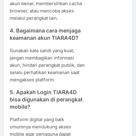
akun benar, membersihkan cache
browser, atau mencoba akses
melalui perangkat lain.
4. Bagaimana cara menjaga
keamanan akun TIARA4D?
Gunakan kata sandi yang kuat,
jangan membagikan informasi
akun, hindari perangkat publik, dan
selalu perhatikan keamanan saat
mengakses platform.
5. Apakah Login TIARA4D
bisa digunakan di perangkat
mobile?
Platform digital yang baik
umumnya mendukung akses
mobile agar pengguna dapat