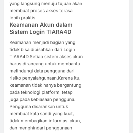
yang langsung menuju tujuan akan
membuat proses akses terasa
lebih praktis.
Keamanan Akun dalam
Sistem Login TIARA4D
Keamanan menjadi bagian yang
tidak bisa dipisahkan dari Login
TIARA4D.Setiap sistem akses akun
harus dirancang untuk membantu
melindungi data pengguna dari
risiko penyalahgunaan.Karena itu,
keamanan tidak hanya bergantung
pada teknologi platform, tetapi
juga pada kebiasaan pengguna.
Pengguna disarankan untuk
membuat kata sandi yang kuat,
tidak membagikan informasi akun,
dan menghindari penggunaan