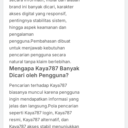
brand ini banyak dicari, karakter
akses digital yang responsif,
pentingnya stabilitas sistem,
hingga aspek keamanan dan
pengalaman
pengguna.Pembahasan dibuat
untuk menjawab kebutuhan
pencarian pengguna secara
natural tanpa klaim berlebihan.
Mengapa Kaya787 Banyak
Dicari oleh Pengguna?
Pencarian terhadap Kaya787
biasanya muncul karena pengguna
ingin mendapatkan informasi yang
jelas dan langsung.Pola pencarian
seperti Kaya787 login, Kaya787
resmi, Kaya787 alternatif, dan
Kaya787 akses stabil menunjukkan