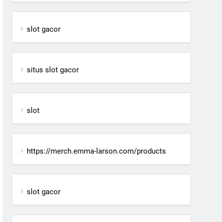
slot gacor
situs slot gacor
slot
https://merch.emma-larson.com/products
slot gacor