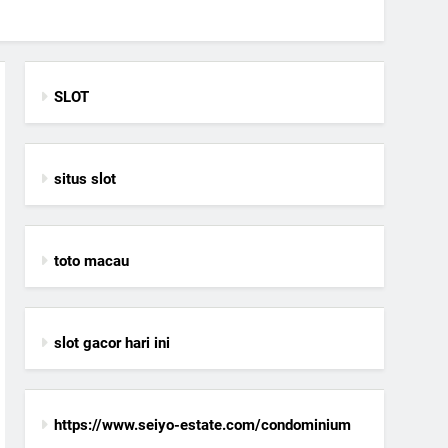
SLOT
situs slot
toto macau
slot gacor hari ini
https://www.seiyo-estate.com/condominium