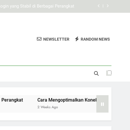
in yang Stabil di Berbagai Perangkat
ntuk Login KAYA787 yang Lebih Stabil
Privasi Akses secara Lebih Terkendali
NEWSLETTER
RANDOM NEWS
i untuk EDWINSLOT Login yang Stabil
in yang Stabil di Berbagai Perangkat
d.
ntuk Login KAYA787 yang Lebih Stabil
Privasi Akses secara Lebih Terkendali
Cara Mengoptimalkan Koneksi untuk Login KAYA787 yang
2 Weeks Ago