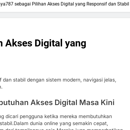
ya787 sebagai Pilihan Akses Digital yang Responsif dan Stabil
 Akses Digital yang
f dan stabil dengan sistem modern, navigasi jelas,
n.
utuhan Akses Digital Masa Kini
ing dicari pengguna ketika mereka membutuhkan
 stabil.Dalam dunia online yang semakin cepat,