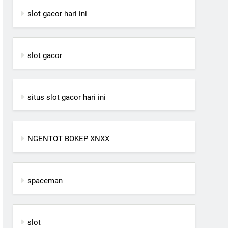
slot gacor hari ini
slot gacor
situs slot gacor hari ini
NGENTOT BOKEP XNXX
spaceman
slot