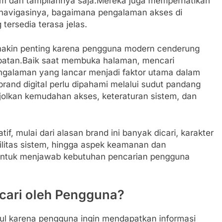
rm dari tampilannya saja.Mereka juga memperhatikan
navigasinya, bagaimana pengalaman akses di
tersedia terasa jelas.
emakin penting karena pengguna modern cenderung
batan.Baik saat membuka halaman, mencari
ngalaman yang lancar menjadi faktor utama dalam
nd digital perlu dipahami melalui sudut pandang
jolkan kemudahan akses, keteraturan sistem, dan
f, mulai dari alasan brand ini banyak dicari, karakter
bilitas sistem, hingga aspek keamanan dan
ntuk menjawab kebutuhan pencarian pengguna
ari oleh Pengguna?
l karena pengguna ingin mendapatkan informasi