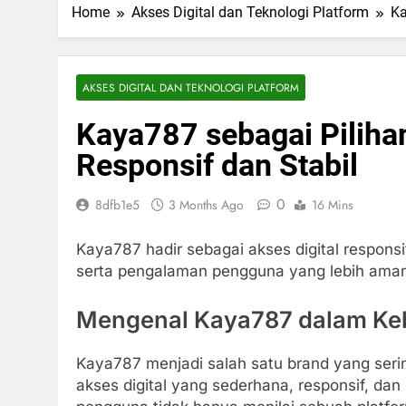
Home
Akses Digital dan Teknologi Platform
Ka
AKSES DIGITAL DAN TEKNOLOGI PLATFORM
Kaya787 sebagai Pilihan
Responsif dan Stabil
0
8dfb1e5
3 Months Ago
16 Mins
Kaya787 hadir sebagai akses digital responsi
serta pengalaman pengguna yang lebih ama
Mengenal Kaya787 dalam Keb
Kaya787 menjadi salah satu brand yang ser
akses digital yang sederhana, responsif, dan