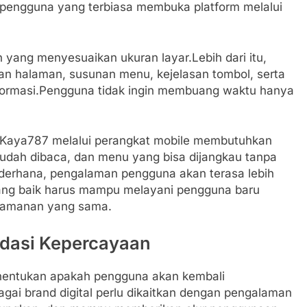
 pengguna yang terbiasa membuka platform melalui
n yang menyesuaikan ukuran layar.Lebih dari itu,
tan halaman, susunan menu, kejelasan tombol, serta
rmasi.Pengguna tidak ingin membuang waktu hanya
.
Kaya787 melalui perangkat mobile membutuhkan
mudah dibaca, dan menu yang bisa dijangkau tanpa
ederhana, pengalaman pengguna akan terasa lebih
l yang baik harus mampu melayani pengguna baru
yamanan yang sama.
ndasi Kepercayaan
menentukan apakah pengguna akan kembali
ai brand digital perlu dikaitkan dengan pengalaman