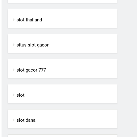
slot thailand
situs slot gacor
slot gacor 777
slot
slot dana