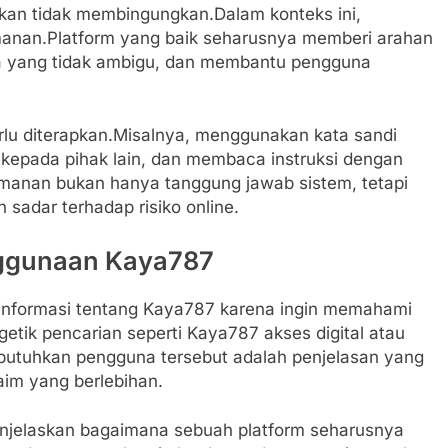
kan tidak membingungkan.Dalam konteks ini,
amanan.Platform yang baik seharusnya memberi arahan
 yang tidak ambigu, dan membantu pengguna
rlu diterapkan.Misalnya, menggunakan kata sandi
 kepada pihak lain, dan membaca instruksi dengan
Keamanan bukan hanya tanggung jawab sistem, tetapi
 sadar terhadap risiko online.
nggunaan Kaya787
informasi tentang Kaya787 karena ingin memahami
etik pencarian seperti Kaya787 akses digital atau
ibutuhkan pengguna tersebut adalah penjelasan yang
aim yang berlebihan.
menjelaskan bagaimana sebuah platform seharusnya