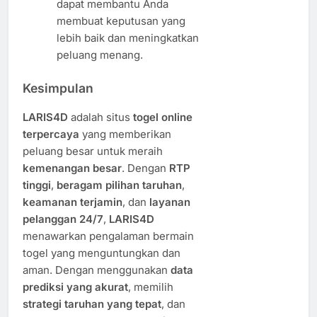
dapat membantu Anda
membuat keputusan yang
lebih baik dan meningkatkan
peluang menang.
Kesimpulan
LARIS4D
adalah situs
togel online
terpercaya
yang memberikan
peluang besar untuk meraih
kemenangan besar
. Dengan
RTP
tinggi
,
beragam pilihan taruhan
,
keamanan terjamin
, dan
layanan
pelanggan 24/7
,
LARIS4D
menawarkan pengalaman bermain
togel yang menguntungkan dan
aman. Dengan menggunakan
data
prediksi yang akurat
, memilih
strategi taruhan yang tepat
, dan