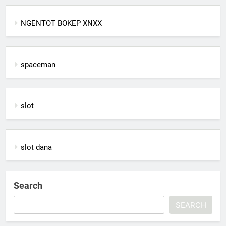
NGENTOT BOKEP XNXX
spaceman
slot
slot dana
Search
SEARCH