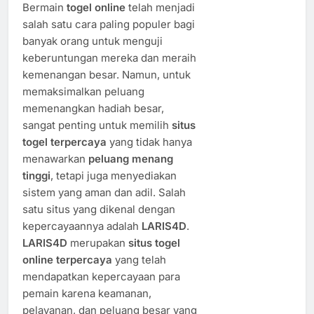
Bermain
togel online
telah menjadi
salah satu cara paling populer bagi
banyak orang untuk menguji
keberuntungan mereka dan meraih
kemenangan besar. Namun, untuk
memaksimalkan peluang
memenangkan hadiah besar,
sangat penting untuk memilih
situs
togel terpercaya
yang tidak hanya
menawarkan
peluang menang
tinggi
, tetapi juga menyediakan
sistem yang aman dan adil. Salah
satu situs yang dikenal dengan
kepercayaannya adalah
LARIS4D
.
LARIS4D
merupakan
situs togel
online terpercaya
yang telah
mendapatkan kepercayaan para
pemain karena keamanan,
pelayanan, dan peluang besar yang