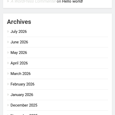
A WordPress Commenter
on
Hello world!
Archives
July 2026
June 2026
May 2026
April 2026
March 2026
February 2026
January 2026
December 2025