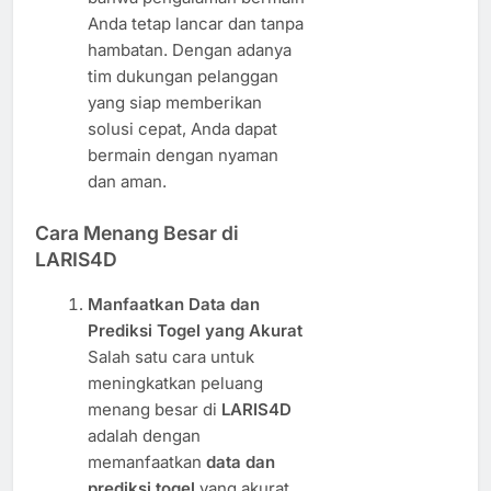
Anda tetap lancar dan tanpa
hambatan. Dengan adanya
tim dukungan pelanggan
yang siap memberikan
solusi cepat, Anda dapat
bermain dengan nyaman
dan aman.
Cara Menang Besar di
LARIS4D
Manfaatkan Data dan
Prediksi Togel yang Akurat
Salah satu cara untuk
meningkatkan peluang
menang besar di
LARIS4D
adalah dengan
memanfaatkan
data dan
prediksi togel
yang akurat.