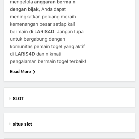
mengelola
anggaran bermain
dengan bijak
, Anda dapat
meningkatkan peluang meraih
kemenangan besar setiap kali
bermain di
LARIS4D
. Jangan lupa
untuk bergabung dengan
komunitas pemain togel yang aktif
di
LARIS4D
dan nikmati
pengalaman bermain togel terbaik!
Read More
SLOT
situs slot