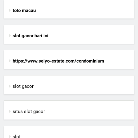
toto macau
slot gacor hari ini
https://www.seiyo-estate.com/condominium
slot gacor
situs slot gacor
slot