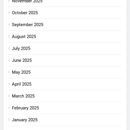
November 2025
October 2025
September 2025
August 2025
July 2025
June 2025
May 2025
April 2025
March 2025
February 2025
January 2025