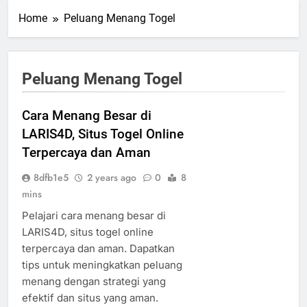
Home
Peluang Menang Togel
Peluang Menang Togel
Cara Menang Besar di
LARIS4D, Situs Togel Online
Terpercaya dan Aman
8dfb1e5
2 years ago
0
8
mins
Pelajari cara menang besar di
LARIS4D, situs togel online
terpercaya dan aman. Dapatkan
tips untuk meningkatkan peluang
menang dengan strategi yang
efektif dan situs yang aman.