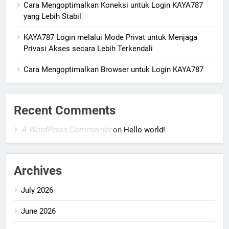
Cara Mengoptimalkan Koneksi untuk Login KAYA787
yang Lebih Stabil
KAYA787 Login melalui Mode Privat untuk Menjaga
Privasi Akses secara Lebih Terkendali
Cara Mengoptimalkan Browser untuk Login KAYA787
Recent Comments
A WordPress Commenter
on
Hello world!
Archives
July 2026
June 2026