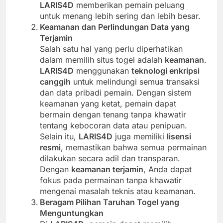
LARIS4D
memberikan pemain peluang
untuk menang lebih sering dan lebih besar.
Keamanan dan Perlindungan Data yang
Terjamin
Salah satu hal yang perlu diperhatikan
dalam memilih situs togel adalah
keamanan
.
LARIS4D
menggunakan
teknologi enkripsi
canggih
untuk melindungi semua transaksi
dan data pribadi pemain. Dengan sistem
keamanan yang ketat, pemain dapat
bermain dengan tenang tanpa khawatir
tentang kebocoran data atau penipuan.
Selain itu,
LARIS4D
juga memiliki
lisensi
resmi
, memastikan bahwa semua permainan
dilakukan secara adil dan transparan.
Dengan
keamanan terjamin
, Anda dapat
fokus pada permainan tanpa khawatir
mengenai masalah teknis atau keamanan.
Beragam Pilihan Taruhan Togel yang
Menguntungkan