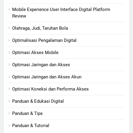
Mobile Experience User Interface Digital Platform
Review
Olahraga, Judi, Taruhan Bola
Optimalisasi Pengalaman Digital
Optimasi Akses Mobile
Optimasi Jaringan dan Akses
Optimasi Jaringan dan Akses Akun
Optimasi Koneksi dan Performa Akses
Panduan & Edukasi Digital
Panduan & Tips
Panduan & Tutorial