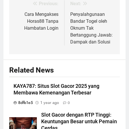
Previous:
Next:
Post
navigation
Cara Mengakses
Penyalahgunaan
Horas88 Tanpa
Bandar Togel oleh
Hambatan Login
Oknum Tak
Bertanggung Jawab:
Dampak dan Solusi
Related News
KAYA787: Situs Slot Gacor 2025 yang
Membawa Kemenangan Terbesar
8dfb1e5
1 year ago
0
Slot Gacor dengan RTP Tinggi:
Keuntungan Besar untuk Pemain
Cerdas