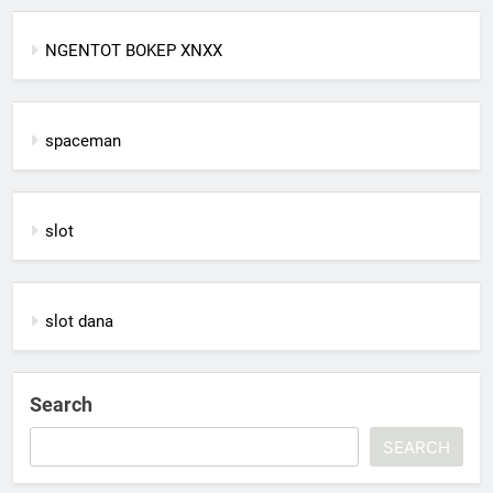
NGENTOT BOKEP XNXX
spaceman
slot
slot dana
Search
SEARCH