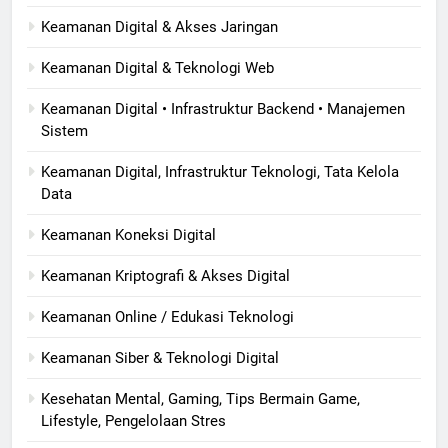
Keamanan Digital & Akses Jaringan
Keamanan Digital & Teknologi Web
Keamanan Digital • Infrastruktur Backend • Manajemen
Sistem
Keamanan Digital, Infrastruktur Teknologi, Tata Kelola
Data
Keamanan Koneksi Digital
Keamanan Kriptografi & Akses Digital
Keamanan Online / Edukasi Teknologi
Keamanan Siber & Teknologi Digital
Kesehatan Mental, Gaming, Tips Bermain Game,
Lifestyle, Pengelolaan Stres