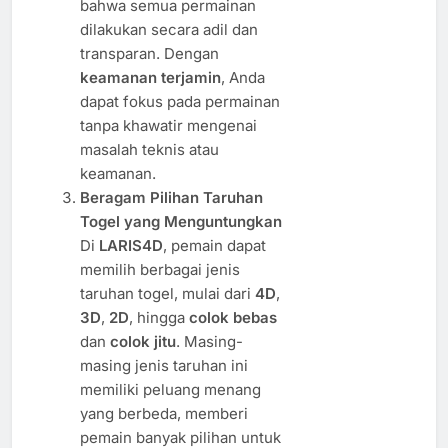
bahwa semua permainan
dilakukan secara adil dan
transparan. Dengan
keamanan terjamin
, Anda
dapat fokus pada permainan
tanpa khawatir mengenai
masalah teknis atau
keamanan.
Beragam Pilihan Taruhan
Togel yang Menguntungkan
Di
LARIS4D
, pemain dapat
memilih berbagai jenis
taruhan togel, mulai dari
4D
,
3D
,
2D
, hingga
colok bebas
dan
colok jitu
. Masing-
masing jenis taruhan ini
memiliki peluang menang
yang berbeda, memberi
pemain banyak pilihan untuk