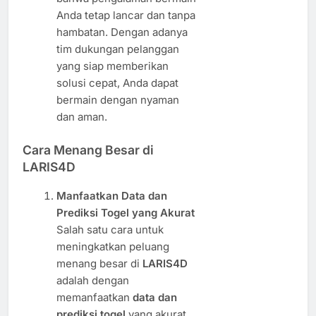
Anda tetap lancar dan tanpa
hambatan. Dengan adanya
tim dukungan pelanggan
yang siap memberikan
solusi cepat, Anda dapat
bermain dengan nyaman
dan aman.
Cara Menang Besar di
LARIS4D
Manfaatkan Data dan
Prediksi Togel yang Akurat
Salah satu cara untuk
meningkatkan peluang
menang besar di
LARIS4D
adalah dengan
memanfaatkan
data dan
prediksi togel
yang akurat.