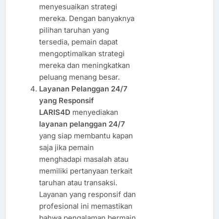
menyesuaikan strategi
mereka. Dengan banyaknya
pilihan taruhan yang
tersedia, pemain dapat
mengoptimalkan strategi
mereka dan meningkatkan
peluang menang besar.
Layanan Pelanggan 24/7
yang Responsif
LARIS4D
menyediakan
layanan pelanggan 24/7
yang siap membantu kapan
saja jika pemain
menghadapi masalah atau
memiliki pertanyaan terkait
taruhan atau transaksi.
Layanan yang responsif dan
profesional ini memastikan
bahwa pengalaman bermain