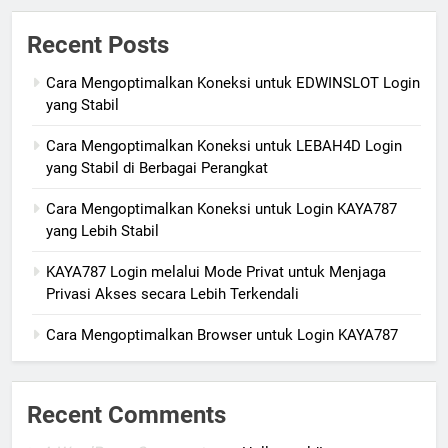
Recent Posts
Cara Mengoptimalkan Koneksi untuk EDWINSLOT Login
yang Stabil
Cara Mengoptimalkan Koneksi untuk LEBAH4D Login
yang Stabil di Berbagai Perangkat
Cara Mengoptimalkan Koneksi untuk Login KAYA787
yang Lebih Stabil
KAYA787 Login melalui Mode Privat untuk Menjaga
Privasi Akses secara Lebih Terkendali
Cara Mengoptimalkan Browser untuk Login KAYA787
Recent Comments