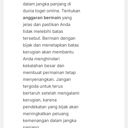
dalam jangka panjang di
dunia togel online. Tentukan
anggaran bermain
yang
jelas dan pastikan Anda
tidak melebihi batas
tersebut. Bermain dengan
bijak dan menetapkan batas
kerugian akan membantu
Anda menghindari
kekalahan besar dan
membuat permainan tetap
menyenangkan. Jangan
tergoda untuk terus
bertaruh setelah mengalami
kerugian, karena
pendekatan yang bijak akan
meningkatkan peluang
kemenangan dalam jangka
panjang.