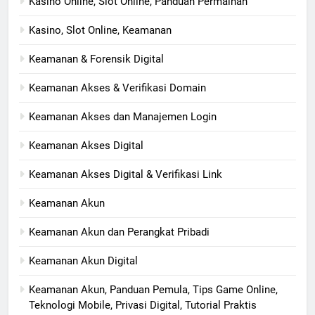
Kasino Online, Slot Online, Panduan Permainan
Kasino, Slot Online, Keamanan
Keamanan & Forensik Digital
Keamanan Akses & Verifikasi Domain
Keamanan Akses dan Manajemen Login
Keamanan Akses Digital
Keamanan Akses Digital & Verifikasi Link
Keamanan Akun
Keamanan Akun dan Perangkat Pribadi
Keamanan Akun Digital
Keamanan Akun, Panduan Pemula, Tips Game Online,
Teknologi Mobile, Privasi Digital, Tutorial Praktis