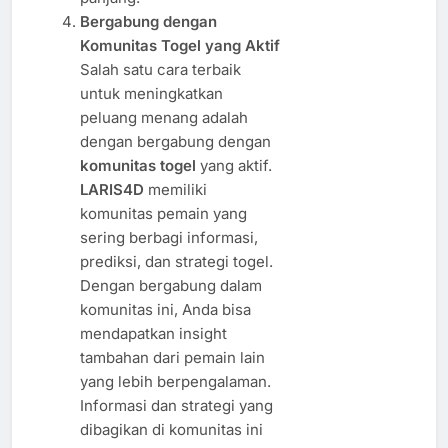
Bergabung dengan
Komunitas Togel yang Aktif
Salah satu cara terbaik
untuk meningkatkan
peluang menang adalah
dengan bergabung dengan
komunitas togel
yang aktif.
LARIS4D
memiliki
komunitas pemain yang
sering berbagi informasi,
prediksi, dan strategi togel.
Dengan bergabung dalam
komunitas ini, Anda bisa
mendapatkan insight
tambahan dari pemain lain
yang lebih berpengalaman.
Informasi dan strategi yang
dibagikan di komunitas ini