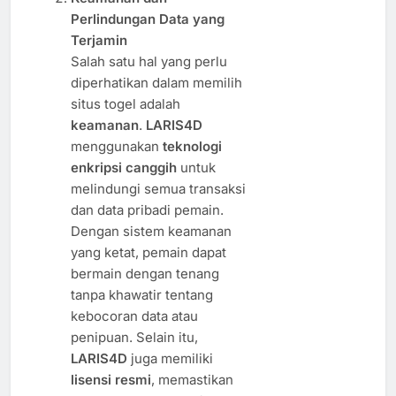
Perlindungan Data yang
Terjamin
Salah satu hal yang perlu
diperhatikan dalam memilih
situs togel adalah
keamanan
.
LARIS4D
menggunakan
teknologi
enkripsi canggih
untuk
melindungi semua transaksi
dan data pribadi pemain.
Dengan sistem keamanan
yang ketat, pemain dapat
bermain dengan tenang
tanpa khawatir tentang
kebocoran data atau
penipuan. Selain itu,
LARIS4D
juga memiliki
lisensi resmi
, memastikan