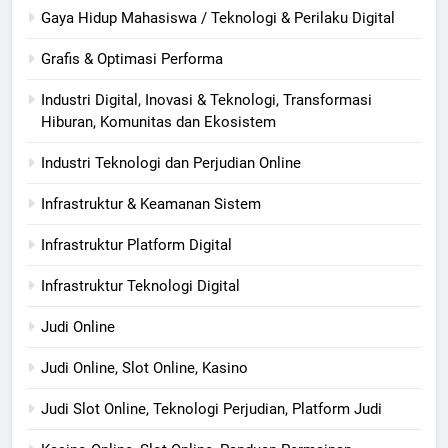
Gaya Hidup Mahasiswa / Teknologi & Perilaku Digital
Grafis & Optimasi Performa
Industri Digital, Inovasi & Teknologi, Transformasi
Hiburan, Komunitas dan Ekosistem
Industri Teknologi dan Perjudian Online
Infrastruktur & Keamanan Sistem
Infrastruktur Platform Digital
Infrastruktur Teknologi Digital
Judi Online
Judi Online, Slot Online, Kasino
Judi Slot Online, Teknologi Perjudian, Platform Judi