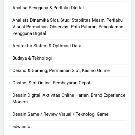
Analisa Pengguna & Perilaku Digital
Analisis Dinamika Slot, Studi Stabilitas Mesin, Perilaku
Visual Permainan, Observasi Pola Putaran, Pengalaman
Pengguna Digital
Arsitektur Sistem & Optimasi Data
Budaya & Teknologi
Casino & Gaming, Permainan Slot, Kasino Online
Casino, Slot Online, Pembayaran Cepat
Desain Digital, Aktivitas Online Harian, Brand Experience
Modern
Desain Game / Review Visual / Teknologi Game
edwinslot