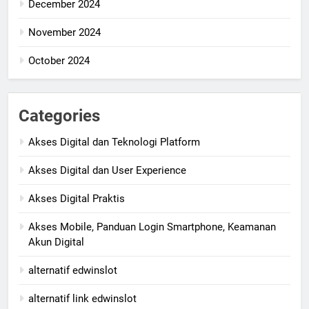
December 2024
November 2024
October 2024
Categories
Akses Digital dan Teknologi Platform
Akses Digital dan User Experience
Akses Digital Praktis
Akses Mobile, Panduan Login Smartphone, Keamanan
Akun Digital
alternatif edwinslot
alternatif link edwinslot