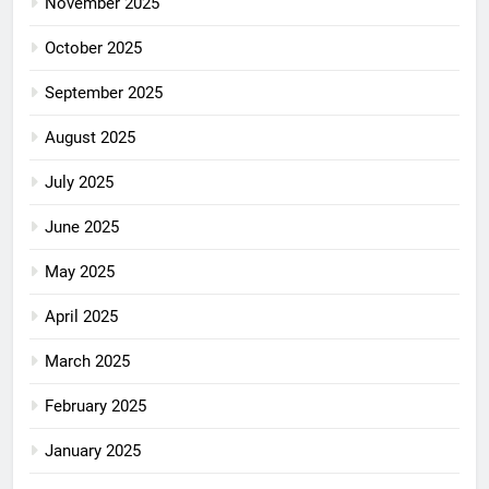
November 2025
October 2025
September 2025
August 2025
July 2025
June 2025
May 2025
April 2025
March 2025
February 2025
January 2025