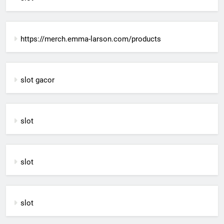
https://merch.emma-larson.com/products
slot gacor
slot
slot
slot