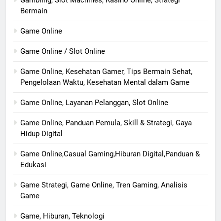
Gambling, Slot Machines, Kasino Online, Strategi
Bermain
Game Online
Game Online / Slot Online
Game Online, Kesehatan Gamer, Tips Bermain Sehat,
Pengelolaan Waktu, Kesehatan Mental dalam Game
Game Online, Layanan Pelanggan, Slot Online
Game Online, Panduan Pemula, Skill & Strategi, Gaya
Hidup Digital
Game Online,Casual Gaming,Hiburan Digital,Panduan &
Edukasi
Game Strategi, Game Online, Tren Gaming, Analisis
Game
Game, Hiburan, Teknologi