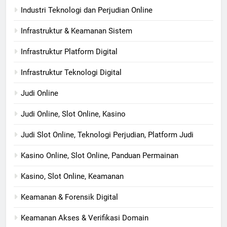
Industri Teknologi dan Perjudian Online
Infrastruktur & Keamanan Sistem
Infrastruktur Platform Digital
Infrastruktur Teknologi Digital
Judi Online
Judi Online, Slot Online, Kasino
Judi Slot Online, Teknologi Perjudian, Platform Judi
Kasino Online, Slot Online, Panduan Permainan
Kasino, Slot Online, Keamanan
Keamanan & Forensik Digital
Keamanan Akses & Verifikasi Domain