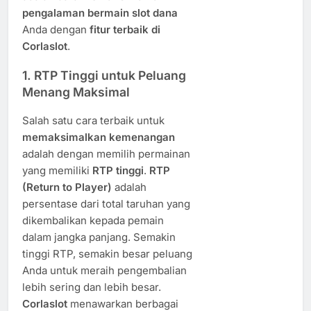
pengalaman bermain slot dana
Anda dengan
fitur terbaik di
Corlaslot
.
1.
RTP Tinggi untuk Peluang
Menang Maksimal
Salah satu cara terbaik untuk
memaksimalkan kemenangan
adalah dengan memilih permainan
yang memiliki
RTP tinggi
.
RTP
(Return to Player)
adalah
persentase dari total taruhan yang
dikembalikan kepada pemain
dalam jangka panjang. Semakin
tinggi RTP, semakin besar peluang
Anda untuk meraih pengembalian
lebih sering dan lebih besar.
Corlaslot
menawarkan berbagai