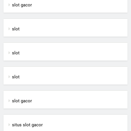
slot gacor
slot
slot
slot
slot gacor
situs slot gacor