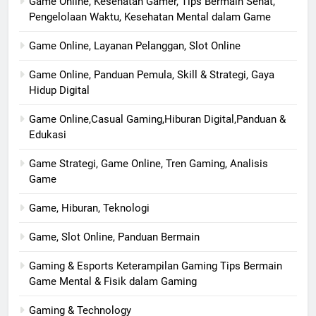
Game Online, Kesehatan Gamer, Tips Bermain Sehat,
Pengelolaan Waktu, Kesehatan Mental dalam Game
Game Online, Layanan Pelanggan, Slot Online
Game Online, Panduan Pemula, Skill & Strategi, Gaya
Hidup Digital
Game Online,Casual Gaming,Hiburan Digital,Panduan &
Edukasi
Game Strategi, Game Online, Tren Gaming, Analisis
Game
Game, Hiburan, Teknologi
Game, Slot Online, Panduan Bermain
Gaming & Esports Keterampilan Gaming Tips Bermain
Game Mental & Fisik dalam Gaming
Gaming & Technology