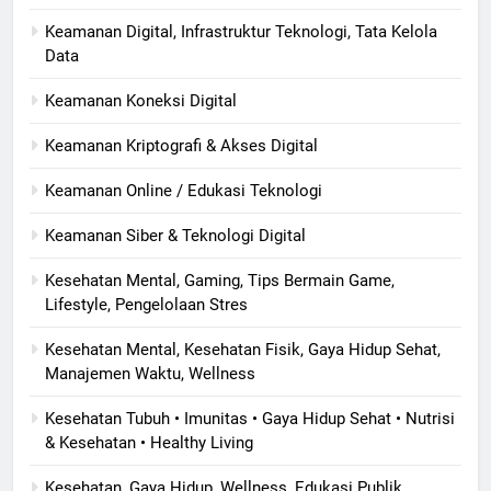
Keamanan Digital, Infrastruktur Teknologi, Tata Kelola
Data
Keamanan Koneksi Digital
Keamanan Kriptografi & Akses Digital
Keamanan Online / Edukasi Teknologi
Keamanan Siber & Teknologi Digital
Kesehatan Mental, Gaming, Tips Bermain Game,
Lifestyle, Pengelolaan Stres
Kesehatan Mental, Kesehatan Fisik, Gaya Hidup Sehat,
Manajemen Waktu, Wellness
Kesehatan Tubuh • Imunitas • Gaya Hidup Sehat • Nutrisi
& Kesehatan • Healthy Living
Kesehatan, Gaya Hidup, Wellness, Edukasi Publik,