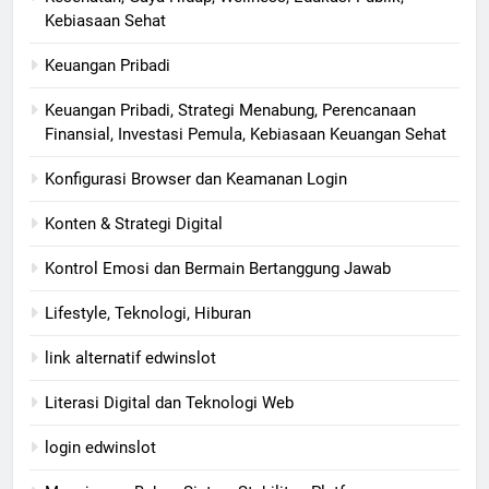
Kebiasaan Sehat
Keuangan Pribadi
Keuangan Pribadi, Strategi Menabung, Perencanaan
Finansial, Investasi Pemula, Kebiasaan Keuangan Sehat
Konfigurasi Browser dan Keamanan Login
Konten & Strategi Digital
Kontrol Emosi dan Bermain Bertanggung Jawab
Lifestyle, Teknologi, Hiburan
link alternatif edwinslot
Literasi Digital dan Teknologi Web
login edwinslot