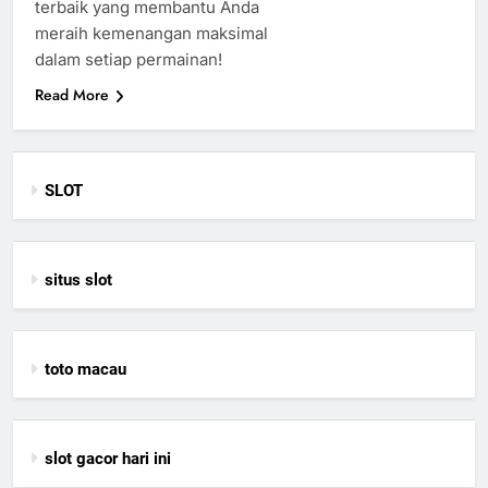
terbaik yang membantu Anda
meraih kemenangan maksimal
dalam setiap permainan!
Read More
SLOT
situs slot
toto macau
slot gacor hari ini