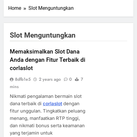
Home
Slot Menguntungkan
Slot Menguntungkan
Memaksimalkan Slot Dana
Anda dengan Fitur Terbaik di
corlaslot
8dfb1e5
2 years ago
0
7
mins
Nikmati pengalaman bermain slot
dana terbaik di
corlaslot
dengan
fitur unggulan. Tingkatkan peluang
menang, manfaatkan RTP tinggi,
dan nikmati bonus serta keamanan
yang terjamin untuk