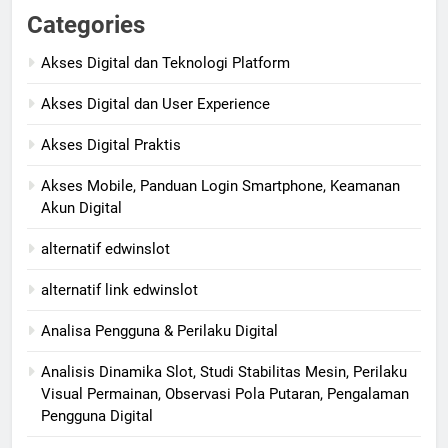
Categories
Akses Digital dan Teknologi Platform
Akses Digital dan User Experience
Akses Digital Praktis
Akses Mobile, Panduan Login Smartphone, Keamanan
Akun Digital
alternatif edwinslot
alternatif link edwinslot
Analisa Pengguna & Perilaku Digital
Analisis Dinamika Slot, Studi Stabilitas Mesin, Perilaku
Visual Permainan, Observasi Pola Putaran, Pengalaman
Pengguna Digital