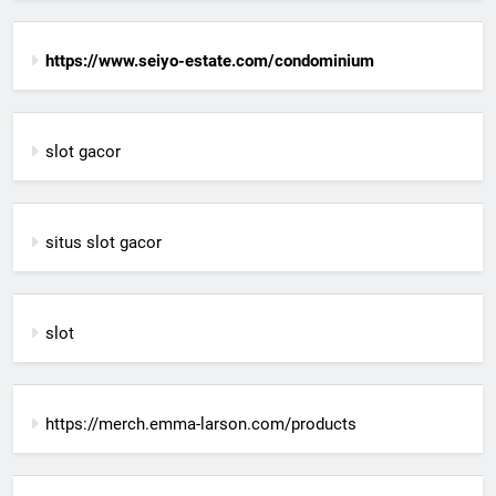
https://www.seiyo-estate.com/condominium
slot gacor
situs slot gacor
slot
https://merch.emma-larson.com/products