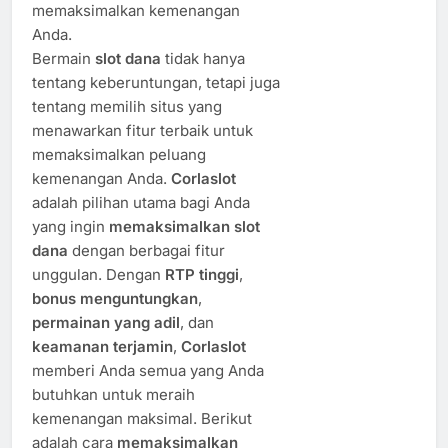
memaksimalkan kemenangan
Anda.
Bermain
slot dana
tidak hanya
tentang keberuntungan, tetapi juga
tentang memilih situs yang
menawarkan fitur terbaik untuk
memaksimalkan peluang
kemenangan Anda.
Corlaslot
adalah pilihan utama bagi Anda
yang ingin
memaksimalkan slot
dana
dengan berbagai fitur
unggulan. Dengan
RTP tinggi
,
bonus menguntungkan
,
permainan yang adil
, dan
keamanan terjamin
,
Corlaslot
memberi Anda semua yang Anda
butuhkan untuk meraih
kemenangan maksimal. Berikut
adalah cara
memaksimalkan