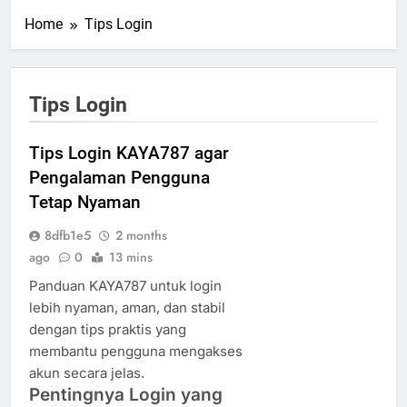
Home
Tips Login
Tips Login
Tips Login KAYA787 agar
Pengalaman Pengguna
Tetap Nyaman
8dfb1e5
2 months
ago
0
13 mins
Panduan KAYA787 untuk login
lebih nyaman, aman, dan stabil
dengan tips praktis yang
membantu pengguna mengakses
akun secara jelas.
Pentingnya Login yang