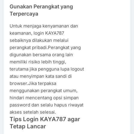
Gunakan Perangkat yang
Terpercaya
Untuk menjaga kenyamanan dan
keamanan, login KAYA787
sebaiknya dilakukan melalui
perangkat pribadi.Perangkat yang
digunakan bersama orang lain
memiliki risiko lebih tinggi,
terutama jika pengguna lupa logout
atau menyimpan kata sandi di
browser.Jika terpaksa
menggunakan perangkat umum,
hindari mencentang opsi simpan
password dan selalu hapus riwayat
akses setelah selesai.
Tips Login KAYA787 agar
Tetap Lancar