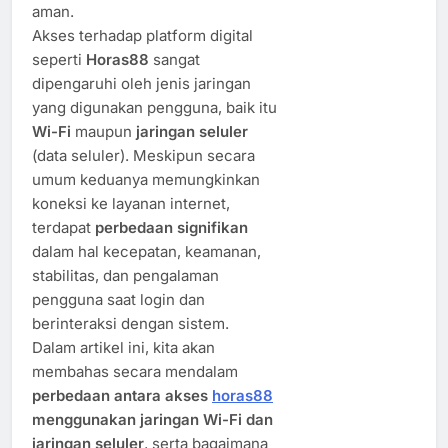
aman.
Akses terhadap platform digital
seperti
Horas88
sangat
dipengaruhi oleh jenis jaringan
yang digunakan pengguna, baik itu
Wi-Fi
maupun
jaringan seluler
(data seluler). Meskipun secara
umum keduanya memungkinkan
koneksi ke layanan internet,
terdapat
perbedaan signifikan
dalam hal kecepatan, keamanan,
stabilitas, dan pengalaman
pengguna saat login dan
berinteraksi dengan sistem.
Dalam artikel ini, kita akan
membahas secara mendalam
perbedaan antara akses
horas88
menggunakan jaringan Wi-Fi dan
jaringan seluler
, serta bagaimana