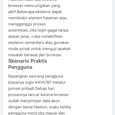
browser mencurigakan yang
aktif.Beberapa ekstensi dapat
memblokir elemen halaman atau
mengganggu proses
autentikasi.Jika login gagal tanpa
alasan jelas, coba nonaktifkan
ekstensi sementara atau gunakan
mode privat untuk menguji apakah
masalah berasal dari browser.
Skenario Praktis
Pengguna
Bayangkan seorang pengguna
biasanya login KAYA787 melalui
ponsel pribadi.Setiap hari
prosesnya lancar karena browser
sudah menyimpan data akun
dengan benar.Namun, suatu ketika
pengguna mencoba masuk dari