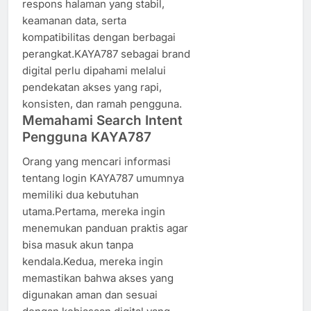
respons halaman yang stabil,
keamanan data, serta
kompatibilitas dengan berbagai
perangkat.KAYA787 sebagai brand
digital perlu dipahami melalui
pendekatan akses yang rapi,
konsisten, dan ramah pengguna.
Memahami Search Intent
Pengguna KAYA787
Orang yang mencari informasi
tentang login KAYA787 umumnya
memiliki dua kebutuhan
utama.Pertama, mereka ingin
menemukan panduan praktis agar
bisa masuk akun tanpa
kendala.Kedua, mereka ingin
memastikan bahwa akses yang
digunakan aman dan sesuai