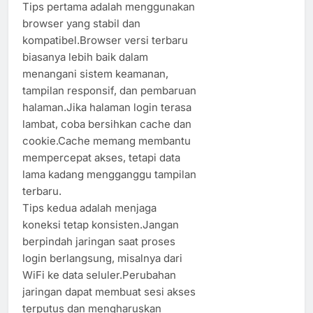
Tips pertama adalah menggunakan
browser yang stabil dan
kompatibel.Browser versi terbaru
biasanya lebih baik dalam
menangani sistem keamanan,
tampilan responsif, dan pembaruan
halaman.Jika halaman login terasa
lambat, coba bersihkan cache dan
cookie.Cache memang membantu
mempercepat akses, tetapi data
lama kadang mengganggu tampilan
terbaru.
Tips kedua adalah menjaga
koneksi tetap konsisten.Jangan
berpindah jaringan saat proses
login berlangsung, misalnya dari
WiFi ke data seluler.Perubahan
jaringan dapat membuat sesi akses
terputus dan mengharuskan