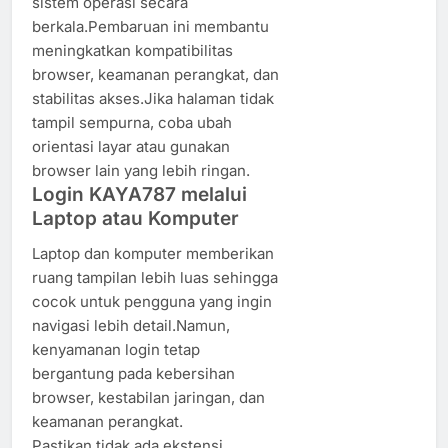
sistem operasi secara
berkala.Pembaruan ini membantu
meningkatkan kompatibilitas
browser, keamanan perangkat, dan
stabilitas akses.Jika halaman tidak
tampil sempurna, coba ubah
orientasi layar atau gunakan
browser lain yang lebih ringan.
Login KAYA787 melalui
Laptop atau Komputer
Laptop dan komputer memberikan
ruang tampilan lebih luas sehingga
cocok untuk pengguna yang ingin
navigasi lebih detail.Namun,
kenyamanan login tetap
bergantung pada kebersihan
browser, kestabilan jaringan, dan
keamanan perangkat.
Pastikan tidak ada ekstensi