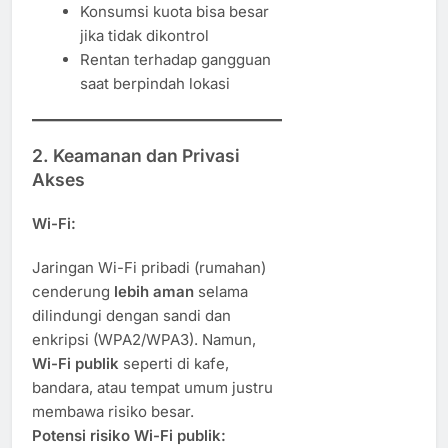
Konsumsi kuota bisa besar
jika tidak dikontrol
Rentan terhadap gangguan
saat berpindah lokasi
2. Keamanan dan Privasi
Akses
Wi-Fi:
Jaringan Wi-Fi pribadi (rumahan)
cenderung
lebih aman
selama
dilindungi dengan sandi dan
enkripsi (WPA2/WPA3). Namun,
Wi-Fi publik
seperti di kafe,
bandara, atau tempat umum justru
membawa risiko besar.
Potensi risiko Wi-Fi publik: