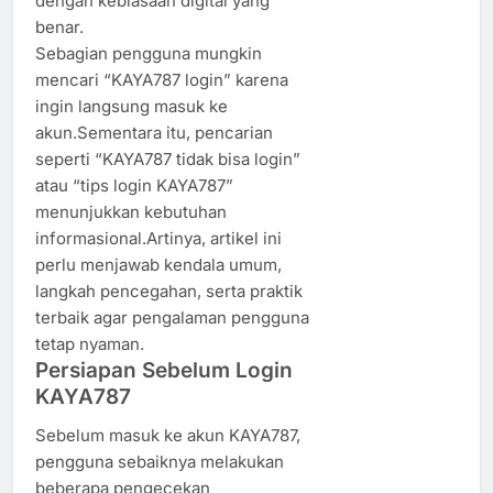
dengan kebiasaan digital yang
benar.
Sebagian pengguna mungkin
mencari “KAYA787 login” karena
ingin langsung masuk ke
akun.Sementara itu, pencarian
seperti “KAYA787 tidak bisa login”
atau “tips login KAYA787”
menunjukkan kebutuhan
informasional.Artinya, artikel ini
perlu menjawab kendala umum,
langkah pencegahan, serta praktik
terbaik agar pengalaman pengguna
tetap nyaman.
Persiapan Sebelum Login
KAYA787
Sebelum masuk ke akun KAYA787,
pengguna sebaiknya melakukan
beberapa pengecekan