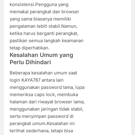
konsistensi.Pengguna yang
memakai perangkat dan browser
yang sama biasanya memiliki
pengalaman lebih stabil.Namun,
ketika harus berganti perangkat,
pastikan semua langkah keamanan
tetap diperhatikan.
Kesalahan Umum yang
Perlu Dihindari
Beberapa kesalahan umum saat
login KAYA787 antara lain
menggunakan password lama, lupa
memeriksa caps lock, membuka
halaman dari riwayat browser lama,
menggunakan jaringan tidak stabil,
serta menyimpan password di
perangkat umum.Kesalahan ini
terlihat sederhana, tetapi bisa