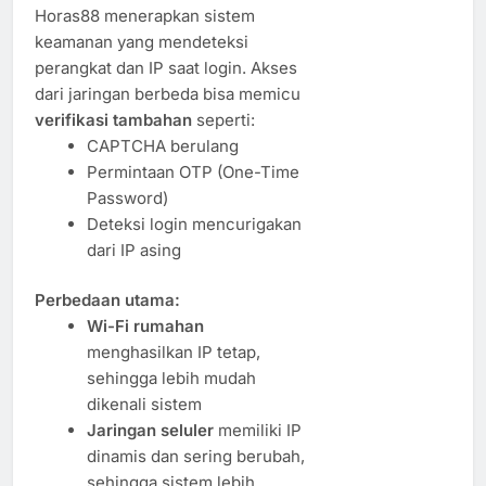
Horas88 menerapkan sistem
keamanan yang mendeteksi
perangkat dan IP saat login. Akses
dari jaringan berbeda bisa memicu
verifikasi tambahan
seperti:
CAPTCHA berulang
Permintaan OTP (One-Time
Password)
Deteksi login mencurigakan
dari IP asing
Perbedaan utama:
Wi-Fi rumahan
menghasilkan IP tetap,
sehingga lebih mudah
dikenali sistem
Jaringan seluler
memiliki IP
dinamis dan sering berubah,
sehingga sistem lebih