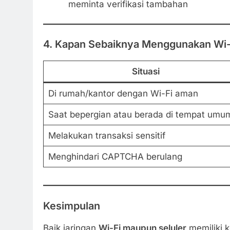
meminta verifikasi tambahan
4. Kapan Sebaiknya Menggunakan Wi-F
Situasi
Di rumah/kantor dengan Wi-Fi aman
Saat bepergian atau berada di tempat umu
Melakukan transaksi sensitif
Menghindari CAPTCHA berulang
Kesimpulan
Baik jaringan
Wi-Fi maupun seluler
memiliki 