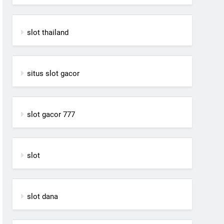
slot thailand
situs slot gacor
slot gacor 777
slot
slot dana