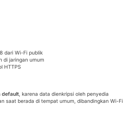
dari Wi-Fi publik
n di jaringan umum
ol HTTPS
 default
, karena data dienkripsi oleh penyedia
nkan saat berada di tempat umum, dibandingkan Wi-Fi