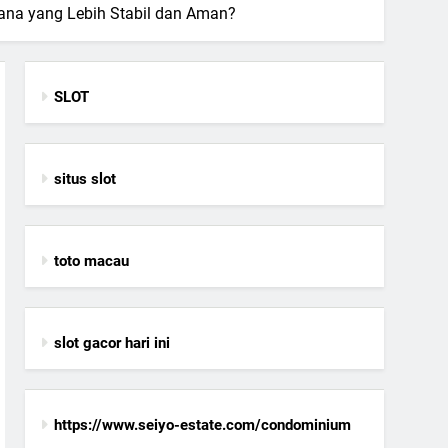
Mana yang Lebih Stabil dan Aman?
SLOT
situs slot
toto macau
slot gacor hari ini
https://www.seiyo-estate.com/condominium