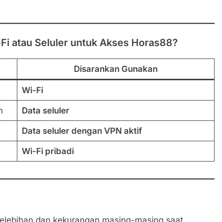
i atau Seluler untuk Akses Horas88?
Disarankan Gunakan
Wi-Fi
m
Data seluler
Data seluler dengan VPN aktif
Wi-Fi pribadi
kelebihan dan kekurangan masing-masing saat