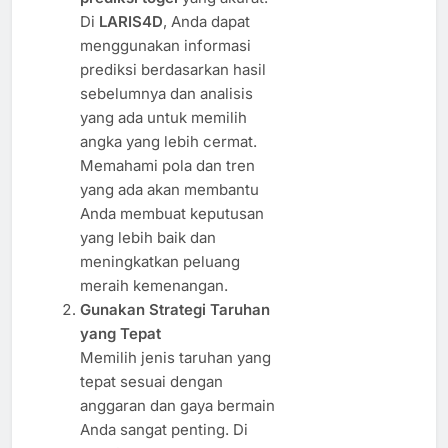
Di
LARIS4D
, Anda dapat
menggunakan informasi
prediksi berdasarkan hasil
sebelumnya dan analisis
yang ada untuk memilih
angka yang lebih cermat.
Memahami pola dan tren
yang ada akan membantu
Anda membuat keputusan
yang lebih baik dan
meningkatkan peluang
meraih kemenangan.
Gunakan Strategi Taruhan
yang Tepat
Memilih jenis taruhan yang
tepat sesuai dengan
anggaran dan gaya bermain
Anda sangat penting. Di