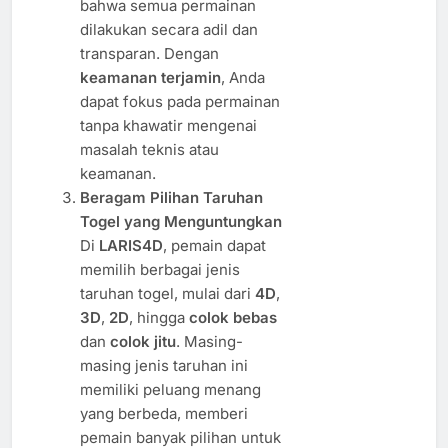
bahwa semua permainan
dilakukan secara adil dan
transparan. Dengan
keamanan terjamin
, Anda
dapat fokus pada permainan
tanpa khawatir mengenai
masalah teknis atau
keamanan.
Beragam Pilihan Taruhan
Togel yang Menguntungkan
Di
LARIS4D
, pemain dapat
memilih berbagai jenis
taruhan togel, mulai dari
4D
,
3D
,
2D
, hingga
colok bebas
dan
colok jitu
. Masing-
masing jenis taruhan ini
memiliki peluang menang
yang berbeda, memberi
pemain banyak pilihan untuk