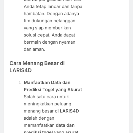
Anda tetap lancar dan tanpa
hambatan. Dengan adanya
tim dukungan pelanggan
yang siap memberikan
solusi cepat, Anda dapat
bermain dengan nyaman
dan aman.
Cara Menang Besar di
LARIS4D
Manfaatkan Data dan
Prediksi Togel yang Akurat
Salah satu cara untuk
meningkatkan peluang
menang besar di
LARIS4D
adalah dengan
memanfaatkan
data dan
prediksi togel
yang akurat.