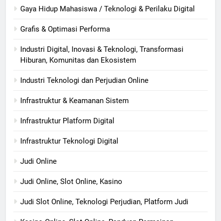
Gaya Hidup Mahasiswa / Teknologi & Perilaku Digital
Grafis & Optimasi Performa
Industri Digital, Inovasi & Teknologi, Transformasi
Hiburan, Komunitas dan Ekosistem
Industri Teknologi dan Perjudian Online
Infrastruktur & Keamanan Sistem
Infrastruktur Platform Digital
Infrastruktur Teknologi Digital
Judi Online
Judi Online, Slot Online, Kasino
Judi Slot Online, Teknologi Perjudian, Platform Judi