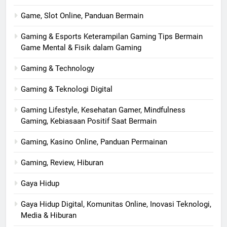
Game, Slot Online, Panduan Bermain
Gaming & Esports Keterampilan Gaming Tips Bermain
Game Mental & Fisik dalam Gaming
Gaming & Technology
Gaming & Teknologi Digital
Gaming Lifestyle, Kesehatan Gamer, Mindfulness
Gaming, Kebiasaan Positif Saat Bermain
Gaming, Kasino Online, Panduan Permainan
Gaming, Review, Hiburan
Gaya Hidup
Gaya Hidup Digital, Komunitas Online, Inovasi Teknologi,
Media & Hiburan