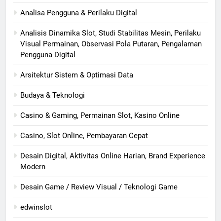
Analisa Pengguna & Perilaku Digital
Analisis Dinamika Slot, Studi Stabilitas Mesin, Perilaku
Visual Permainan, Observasi Pola Putaran, Pengalaman
Pengguna Digital
Arsitektur Sistem & Optimasi Data
Budaya & Teknologi
Casino & Gaming, Permainan Slot, Kasino Online
Casino, Slot Online, Pembayaran Cepat
Desain Digital, Aktivitas Online Harian, Brand Experience
Modern
Desain Game / Review Visual / Teknologi Game
edwinslot