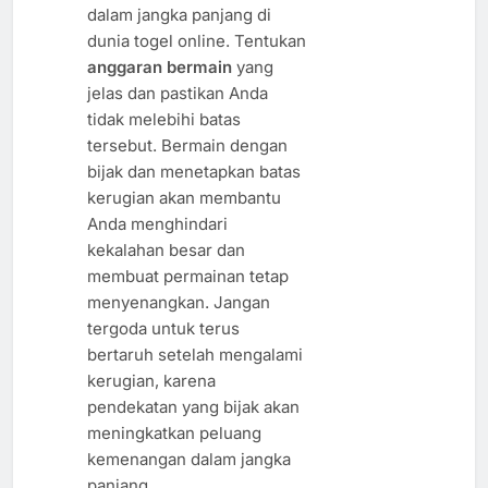
dalam jangka panjang di
dunia togel online. Tentukan
anggaran bermain
yang
jelas dan pastikan Anda
tidak melebihi batas
tersebut. Bermain dengan
bijak dan menetapkan batas
kerugian akan membantu
Anda menghindari
kekalahan besar dan
membuat permainan tetap
menyenangkan. Jangan
tergoda untuk terus
bertaruh setelah mengalami
kerugian, karena
pendekatan yang bijak akan
meningkatkan peluang
kemenangan dalam jangka
panjang.