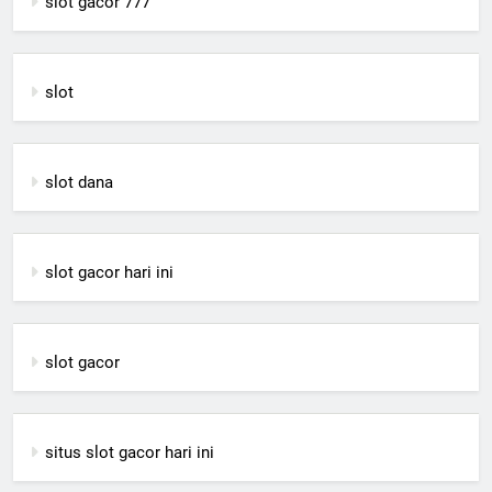
slot gacor 777
slot
slot dana
slot gacor hari ini
slot gacor
situs slot gacor hari ini