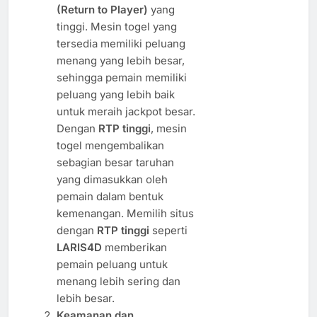
(Return to Player)
yang
tinggi. Mesin togel yang
tersedia memiliki peluang
menang yang lebih besar,
sehingga pemain memiliki
peluang yang lebih baik
untuk meraih jackpot besar.
Dengan
RTP tinggi
, mesin
togel mengembalikan
sebagian besar taruhan
yang dimasukkan oleh
pemain dalam bentuk
kemenangan. Memilih situs
dengan
RTP tinggi
seperti
LARIS4D
memberikan
pemain peluang untuk
menang lebih sering dan
lebih besar.
Keamanan dan