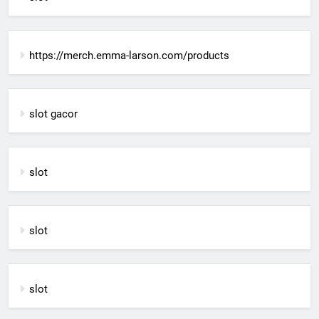
https://merch.emma-larson.com/products
slot gacor
slot
slot
slot