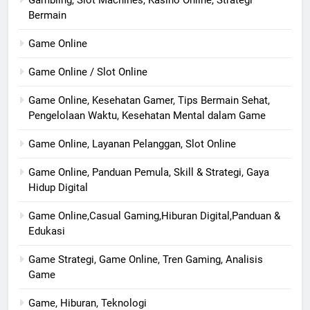
Gambling, Slot Machines, Kasino Online, Strategi
Bermain
Game Online
Game Online / Slot Online
Game Online, Kesehatan Gamer, Tips Bermain Sehat,
Pengelolaan Waktu, Kesehatan Mental dalam Game
Game Online, Layanan Pelanggan, Slot Online
Game Online, Panduan Pemula, Skill & Strategi, Gaya
Hidup Digital
Game Online,Casual Gaming,Hiburan Digital,Panduan &
Edukasi
Game Strategi, Game Online, Tren Gaming, Analisis
Game
Game, Hiburan, Teknologi