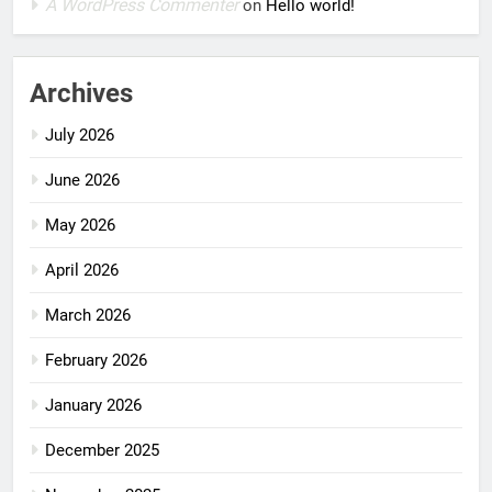
A WordPress Commenter
on
Hello world!
Archives
July 2026
June 2026
May 2026
April 2026
March 2026
February 2026
January 2026
December 2025