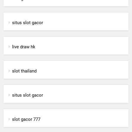
situs slot gacor
live draw hk
slot thailand
situs slot gacor
slot gacor 777