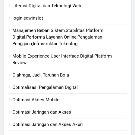
Literasi Digital dan Teknologi Web
login edwinslot
Manajemen Beban Sistem,Stabilitas Platform
Digital,Performa Layanan Online,Pengalaman
Pengguna,Infrastruktur Teknologi
Mobile Experience User Interface Digital Platform
Review
Olahraga, Judi, Taruhan Bola
Optimalisasi Pengalaman Digital
Optimasi Akses Mobile
Optimasi Jaringan dan Akses
Optimasi Jaringan dan Akses Akun