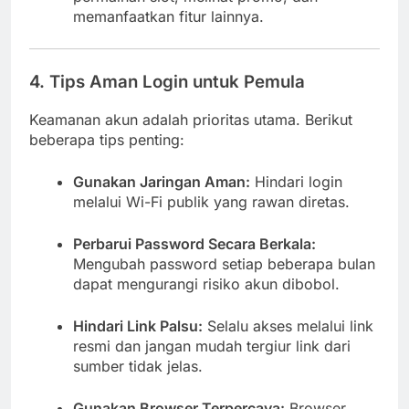
memanfaatkan fitur lainnya.
4. Tips Aman Login untuk Pemula
Keamanan akun adalah prioritas utama. Berikut
beberapa tips penting:
Gunakan Jaringan Aman:
Hindari login
melalui Wi-Fi publik yang rawan diretas.
Perbarui Password Secara Berkala:
Mengubah password setiap beberapa bulan
dapat mengurangi risiko akun dibobol.
Hindari Link Palsu:
Selalu akses melalui link
resmi dan jangan mudah tergiur link dari
sumber tidak jelas.
Gunakan Browser Terpercaya:
Browser