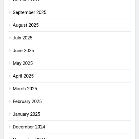
September 2025
August 2025
July 2025
June 2025
May 2025
April 2025
March 2025
February 2025
January 2025
December 2024