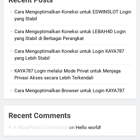
Recent Posts
Cara Mengoptimalkan Koneksi untuk EDWINSLOT Login
yang Stabil
Cara Mengoptimalkan Koneksi untuk LEBAH4D Login
yang Stabil di Berbagai Perangkat
Cara Mengoptimalkan Koneksi untuk Login KAYA787
yang Lebih Stabil
KAYA787 Login melalui Mode Privat untuk Menjaga
Privasi Akses secara Lebih Terkendali
Cara Mengoptimalkan Browser untuk Login KAYA787
Recent Comments
A WordPress Commenter
on
Hello world!