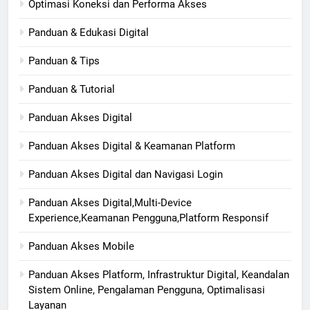
Optimasi Koneksi dan Performa Akses
Panduan & Edukasi Digital
Panduan & Tips
Panduan & Tutorial
Panduan Akses Digital
Panduan Akses Digital & Keamanan Platform
Panduan Akses Digital dan Navigasi Login
Panduan Akses Digital,Multi-Device
Experience,Keamanan Pengguna,Platform Responsif
Panduan Akses Mobile
Panduan Akses Platform, Infrastruktur Digital, Keandalan
Sistem Online, Pengalaman Pengguna, Optimalisasi
Layanan