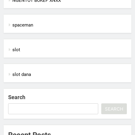
NGENTOT BOKEP XNXX
spaceman
slot
slot dana
Search
SEARCH