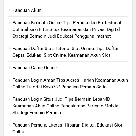
Panduan Akun
Panduan Bermain Online Tips Pemula dan Profesional
Optimalisasi Fitur Situs Keamanan dan Privasi Digital
Strategi Bermain Judi Edukasi Pengguna Internet
Panduan Daftar Slot, Tutorial Slot Online, Tips Daftar
Cepat, Edukasi Slot Online, Keamanan Akun Slot
Panduan Game Online
Panduan Login Aman Tips Akses Harian Keamanan Akun
Online Tutorial Kaya787 Panduan Pemain Setia
Panduan Login Situs Judi Tips Bermain Lebah4D
Keamanan Akun Online Pengalaman Bermain Mobile
Strategi Pemain Pemula
Panduan Pemula, Literasi Hiburan Digital, Edukasi Slot
Online