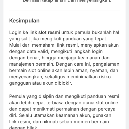
Kesimpulan
Login ke
link slot resmi
untuk pemula bukanlah hal
yang sulit jika mengikuti panduan yang tepat.
Mulai dari memahami link resmi, menyiapkan akun
dengan data valid, mengikuti langkah login
dengan benar, hingga menjaga keamanan dan
manajemen bermain. Dengan cara ini, pengalaman
bermain slot online akan lebih aman, nyaman, dan
menyenangkan, sekaligus meminimalkan risiko
gangguan atau akun diblokir.
Pemula yang disiplin dan mengikuti panduan resmi
akan lebih cepat terbiasa dengan dunia slot online
dan dapat menikmati permainan dengan percaya
diri. Selalu utamakan keamanan akun, gunakan
link resmi, dan nikmati setiap momen bermain
dengan bijak.