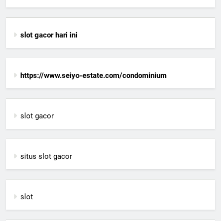
slot gacor hari ini
https://www.seiyo-estate.com/condominium
slot gacor
situs slot gacor
slot