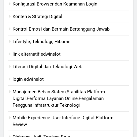
Konfigurasi Browser dan Keamanan Login
Konten & Strategi Digital
Kontrol Emosi dan Bermain Bertanggung Jawab
Lifestyle, Teknologi, Hiburan
link alternatif edwinslot
Literasi Digital dan Teknologi Web
login edwinslot
Manajemen Beban Sistem,Stabilitas Platform
Digital,Performa Layanan Online,Pengalaman
Pengguna,Infrastruktur Teknologi
Mobile Experience User Interface Digital Platform
Review