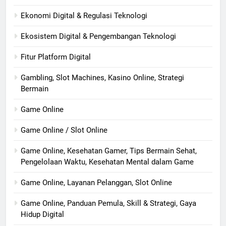
Ekonomi Digital & Regulasi Teknologi
Ekosistem Digital & Pengembangan Teknologi
Fitur Platform Digital
Gambling, Slot Machines, Kasino Online, Strategi
Bermain
Game Online
Game Online / Slot Online
Game Online, Kesehatan Gamer, Tips Bermain Sehat,
Pengelolaan Waktu, Kesehatan Mental dalam Game
Game Online, Layanan Pelanggan, Slot Online
Game Online, Panduan Pemula, Skill & Strategi, Gaya
Hidup Digital