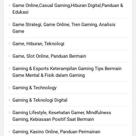
Game Online,Casual Gaming,Hiburan Digital,Panduan &
Edukasi
Game Strategi, Game Online, Tren Gaming, Analisis
Game
Game, Hiburan, Teknologi
Game, Slot Online, Panduan Bermain
Gaming & Esports Keterampilan Gaming Tips Bermain
Game Mental & Fisik dalam Gaming
Gaming & Technology
Gaming & Teknologi Digital
Gaming Lifestyle, Kesehatan Gamer, Mindfulness
Gaming, Kebiasaan Positif Saat Bermain
Gaming, Kasino Online, Panduan Permainan