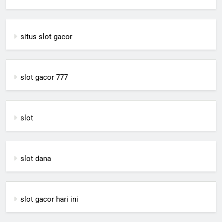
situs slot gacor
slot gacor 777
slot
slot dana
slot gacor hari ini