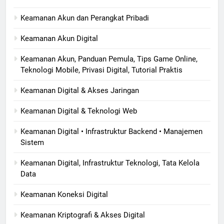
Keamanan Akun dan Perangkat Pribadi
Keamanan Akun Digital
Keamanan Akun, Panduan Pemula, Tips Game Online,
Teknologi Mobile, Privasi Digital, Tutorial Praktis
Keamanan Digital & Akses Jaringan
Keamanan Digital & Teknologi Web
Keamanan Digital • Infrastruktur Backend • Manajemen
Sistem
Keamanan Digital, Infrastruktur Teknologi, Tata Kelola
Data
Keamanan Koneksi Digital
Keamanan Kriptografi & Akses Digital