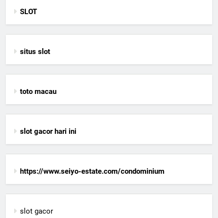
SLOT
situs slot
toto macau
slot gacor hari ini
https://www.seiyo-estate.com/condominium
slot gacor