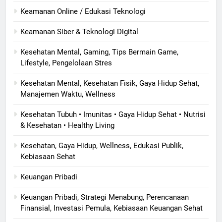
Keamanan Online / Edukasi Teknologi
Keamanan Siber & Teknologi Digital
Kesehatan Mental, Gaming, Tips Bermain Game,
Lifestyle, Pengelolaan Stres
Kesehatan Mental, Kesehatan Fisik, Gaya Hidup Sehat,
Manajemen Waktu, Wellness
Kesehatan Tubuh • Imunitas • Gaya Hidup Sehat • Nutrisi
& Kesehatan • Healthy Living
Kesehatan, Gaya Hidup, Wellness, Edukasi Publik,
Kebiasaan Sehat
Keuangan Pribadi
Keuangan Pribadi, Strategi Menabung, Perencanaan
Finansial, Investasi Pemula, Kebiasaan Keuangan Sehat