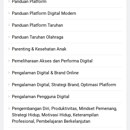
Panduan Platform
Panduan Platform Digital Modern
Panduan Platform Taruhan
Panduan Taruhan Olahraga
Parenting & Kesehatan Anak
Pemeliharaan Akses dan Performa Digital
Pengalaman Digital & Brand Online
Pengalaman Digital, Strategi Brand, Optimasi Platform
Pengalaman Pengguna Digital
Pengembangan Diri, Produktivitas, Mindset Pemenang,
Strategi Hidup, Motivasi Hidup, Keterampilan
Profesional, Pembelajaran Berkelanjutan