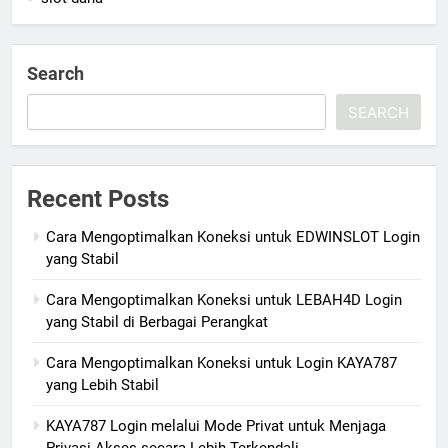
Search
SEARCH
Recent Posts
Cara Mengoptimalkan Koneksi untuk EDWINSLOT Login
yang Stabil
Cara Mengoptimalkan Koneksi untuk LEBAH4D Login
yang Stabil di Berbagai Perangkat
Cara Mengoptimalkan Koneksi untuk Login KAYA787
yang Lebih Stabil
KAYA787 Login melalui Mode Privat untuk Menjaga