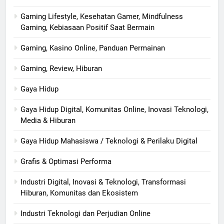
Gaming Lifestyle, Kesehatan Gamer, Mindfulness
Gaming, Kebiasaan Positif Saat Bermain
Gaming, Kasino Online, Panduan Permainan
Gaming, Review, Hiburan
Gaya Hidup
Gaya Hidup Digital, Komunitas Online, Inovasi Teknologi,
Media & Hiburan
Gaya Hidup Mahasiswa / Teknologi & Perilaku Digital
Grafis & Optimasi Performa
Industri Digital, Inovasi & Teknologi, Transformasi
Hiburan, Komunitas dan Ekosistem
Industri Teknologi dan Perjudian Online