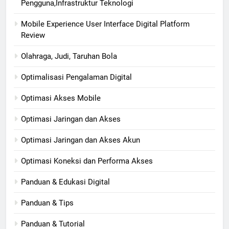
Pengguna,Infrastruktur Teknologi
Mobile Experience User Interface Digital Platform
Review
Olahraga, Judi, Taruhan Bola
Optimalisasi Pengalaman Digital
Optimasi Akses Mobile
Optimasi Jaringan dan Akses
Optimasi Jaringan dan Akses Akun
Optimasi Koneksi dan Performa Akses
Panduan & Edukasi Digital
Panduan & Tips
Panduan & Tutorial