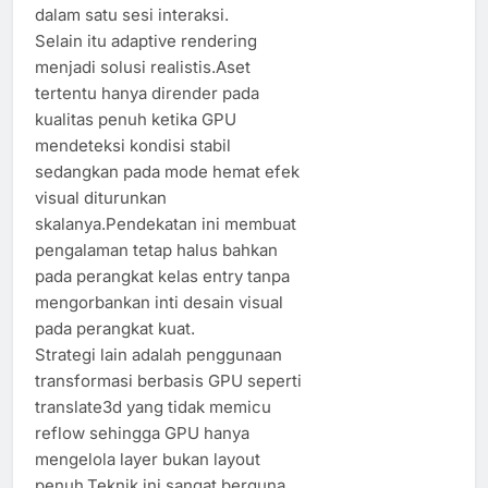
dalam satu sesi interaksi.
Selain itu adaptive rendering
menjadi solusi realistis.Aset
tertentu hanya dirender pada
kualitas penuh ketika GPU
mendeteksi kondisi stabil
sedangkan pada mode hemat efek
visual diturunkan
skalanya.Pendekatan ini membuat
pengalaman tetap halus bahkan
pada perangkat kelas entry tanpa
mengorbankan inti desain visual
pada perangkat kuat.
Strategi lain adalah penggunaan
transformasi berbasis GPU seperti
translate3d yang tidak memicu
reflow sehingga GPU hanya
mengelola layer bukan layout
penuh.Teknik ini sangat berguna