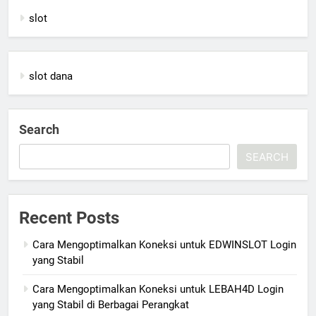
slot
slot dana
Search
SEARCH
Recent Posts
Cara Mengoptimalkan Koneksi untuk EDWINSLOT Login
yang Stabil
Cara Mengoptimalkan Koneksi untuk LEBAH4D Login
yang Stabil di Berbagai Perangkat