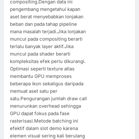
compositing.Dengan data ini
pengembang mengetahui kapan
aset berat menyebabkan lonjakan
beban dan pada tahap pipeline
mana masalah terjadi.Jika lonjakan
muncul pada compositing berarti
terlalu banyak layer aktif.Jika
muncul pada shader berarti
kompleksitas efek perlu dikurangi.
Optimasi seperti texture atlas
membantu GPU memproses
beberapa ikon sekaligus daripada
memuat aset satu per
satu.Pengurangan jumlah draw call
menurunkan overhead sehingga
GPU dapat fokus pada fase
rasterisasi.Metode batching ini
efektif dalam slot demo karena
elemen visual sering kali berulang