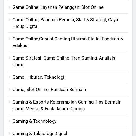
Game Online, Layanan Pelanggan, Slot Online
Game Online, Panduan Pemula, Skill & Strategi, Gaya
Hidup Digital
Game Online,Casual Gaming,Hiburan Digital,Panduan &
Edukasi
Game Strategi, Game Online, Tren Gaming, Analisis
Game
Game, Hiburan, Teknologi
Game, Slot Online, Panduan Bermain
Gaming & Esports Keterampilan Gaming Tips Bermain
Game Mental & Fisik dalam Gaming
Gaming & Technology
Gaming & Teknologi Digital