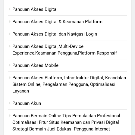
Panduan Akses Digital
Panduan Akses Digital & Keamanan Platform
Panduan Akses Digital dan Navigasi Login
Panduan Akses Digital,Multi-Device
Experience,Keamanan Pengguna,Platform Responsif
Panduan Akses Mobile
Panduan Akses Platform, Infrastruktur Digital, Keandalan
Sistem Online, Pengalaman Pengguna, Optimalisasi
Layanan
Panduan Akun
Panduan Bermain Online Tips Pemula dan Profesional
Optimalisasi Fitur Situs Keamanan dan Privasi Digital
Strategi Bermain Judi Edukasi Pengguna Internet