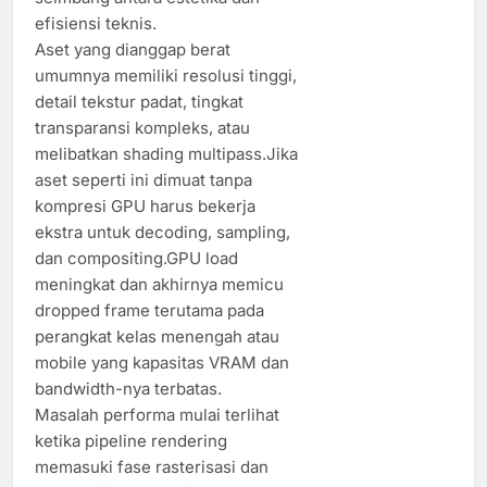
efisiensi teknis.
Aset yang dianggap berat
umumnya memiliki resolusi tinggi,
detail tekstur padat, tingkat
transparansi kompleks, atau
melibatkan shading multipass.Jika
aset seperti ini dimuat tanpa
kompresi GPU harus bekerja
ekstra untuk decoding, sampling,
dan compositing.GPU load
meningkat dan akhirnya memicu
dropped frame terutama pada
perangkat kelas menengah atau
mobile yang kapasitas VRAM dan
bandwidth-nya terbatas.
Masalah performa mulai terlihat
ketika pipeline rendering
memasuki fase rasterisasi dan