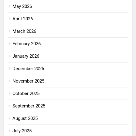
May 2026
April 2026
March 2026
February 2026
January 2026
December 2025
November 2025
October 2025
September 2025
August 2025
July 2025