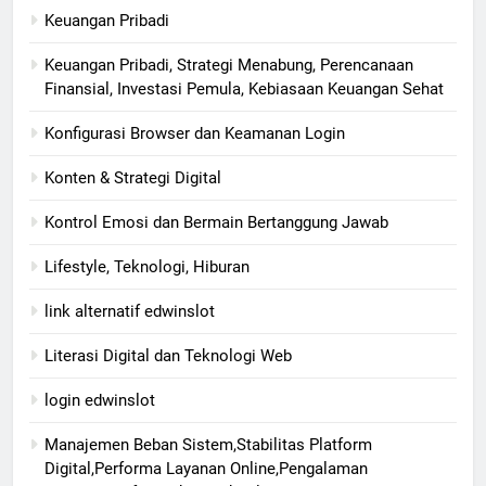
Keuangan Pribadi
Keuangan Pribadi, Strategi Menabung, Perencanaan
Finansial, Investasi Pemula, Kebiasaan Keuangan Sehat
Konfigurasi Browser dan Keamanan Login
Konten & Strategi Digital
Kontrol Emosi dan Bermain Bertanggung Jawab
Lifestyle, Teknologi, Hiburan
link alternatif edwinslot
Literasi Digital dan Teknologi Web
login edwinslot
Manajemen Beban Sistem,Stabilitas Platform
Digital,Performa Layanan Online,Pengalaman