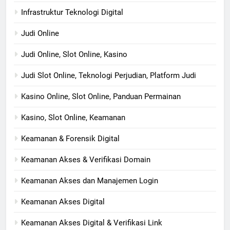
Infrastruktur Teknologi Digital
Judi Online
Judi Online, Slot Online, Kasino
Judi Slot Online, Teknologi Perjudian, Platform Judi
Kasino Online, Slot Online, Panduan Permainan
Kasino, Slot Online, Keamanan
Keamanan & Forensik Digital
Keamanan Akses & Verifikasi Domain
Keamanan Akses dan Manajemen Login
Keamanan Akses Digital
Keamanan Akses Digital & Verifikasi Link