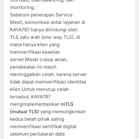
monitoring.
Sebelum penerapan Service
Mesh, komunikasi antar layanan di
KAYA787 hanya dilindungi oleh
TLS satu arah (one-way TLS), di
mana hanya klien yang
memverifikasi keaslian
server.Meski cukup aman,
pendekatan ini masih
meninggalkan celah, karena server
tidak dapat memverifikasi identitas
klien.Untuk menutup celah
tersebut, KAYA787
mengimplementasikan
mTLS
(mutual TLS)
yang memungkinkan
kedua belah pihak saling
memverifikasi sertifikat digital
sebelum pertukaran data