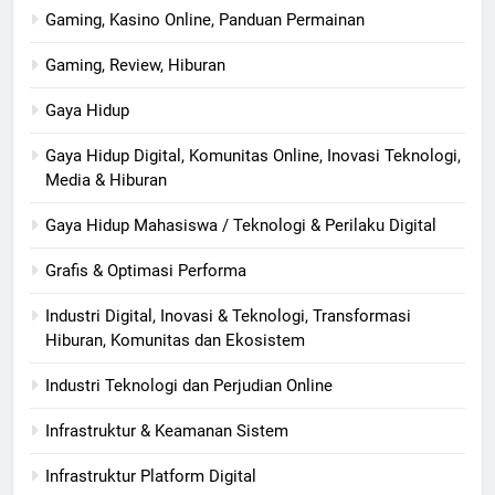
Gaming, Kasino Online, Panduan Permainan
Gaming, Review, Hiburan
Gaya Hidup
Gaya Hidup Digital, Komunitas Online, Inovasi Teknologi,
Media & Hiburan
Gaya Hidup Mahasiswa / Teknologi & Perilaku Digital
Grafis & Optimasi Performa
Industri Digital, Inovasi & Teknologi, Transformasi
Hiburan, Komunitas dan Ekosistem
Industri Teknologi dan Perjudian Online
Infrastruktur & Keamanan Sistem
Infrastruktur Platform Digital