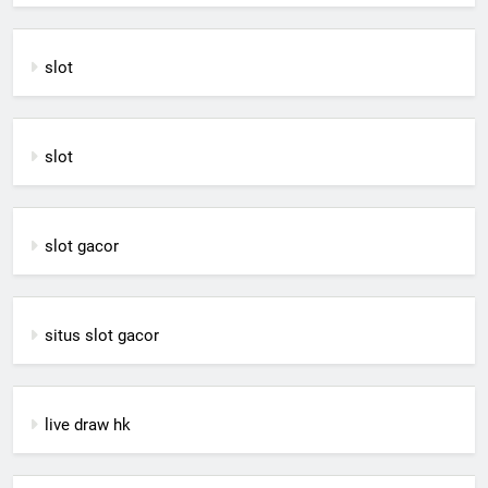
slot
slot
slot gacor
situs slot gacor
live draw hk