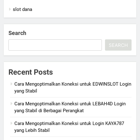
slot dana
Search
SEARCH
Recent Posts
Cara Mengoptimalkan Koneksi untuk EDWINSLOT Login
yang Stabil
Cara Mengoptimalkan Koneksi untuk LEBAH4D Login
yang Stabil di Berbagai Perangkat
Cara Mengoptimalkan Koneksi untuk Login KAYA787
yang Lebih Stabil