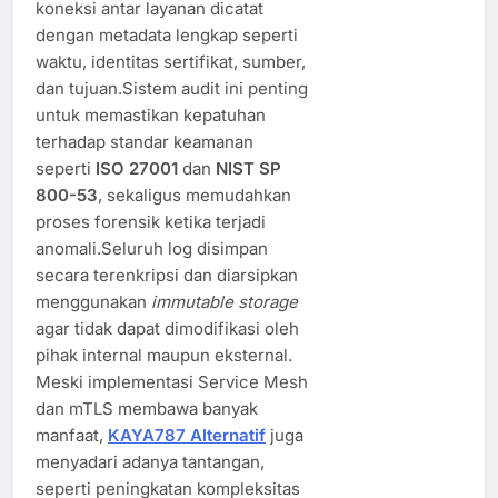
koneksi antar layanan dicatat
dengan metadata lengkap seperti
waktu, identitas sertifikat, sumber,
dan tujuan.Sistem audit ini penting
untuk memastikan kepatuhan
terhadap standar keamanan
seperti
ISO 27001
dan
NIST SP
800-53
, sekaligus memudahkan
proses forensik ketika terjadi
anomali.Seluruh log disimpan
secara terenkripsi dan diarsipkan
menggunakan
immutable storage
agar tidak dapat dimodifikasi oleh
pihak internal maupun eksternal.
Meski implementasi Service Mesh
dan mTLS membawa banyak
manfaat,
KAYA787 Alternatif
juga
menyadari adanya tantangan,
seperti peningkatan kompleksitas