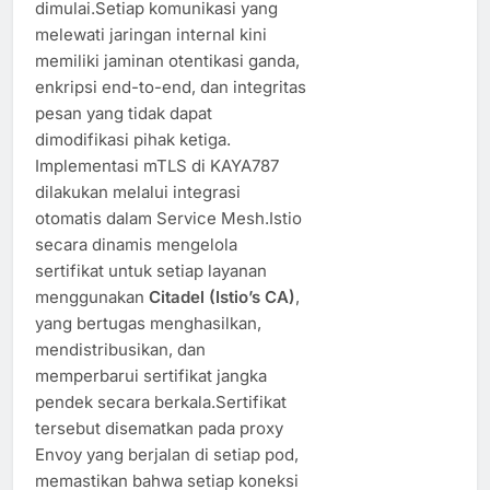
dimulai.Setiap komunikasi yang
melewati jaringan internal kini
memiliki jaminan otentikasi ganda,
enkripsi end-to-end, dan integritas
pesan yang tidak dapat
dimodifikasi pihak ketiga.
Implementasi mTLS di KAYA787
dilakukan melalui integrasi
otomatis dalam Service Mesh.Istio
secara dinamis mengelola
sertifikat untuk setiap layanan
menggunakan
Citadel (Istio’s CA)
,
yang bertugas menghasilkan,
mendistribusikan, dan
memperbarui sertifikat jangka
pendek secara berkala.Sertifikat
tersebut disematkan pada proxy
Envoy yang berjalan di setiap pod,
memastikan bahwa setiap koneksi