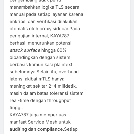
menambahkan logika TLS secara
manual pada setiap layanan karena
enkripsi dan verifikasi dilakukan
otomatis oleh proxy sidecar.Pada
pengujian internal, KAYA787
berhasil menurunkan potensi
attack surface
hingga 60%
dibandingkan dengan sistem
berbasis komunikasi plaintext
sebelumnya.Selain itu, overhead
latensi akibat mTLS hanya
meningkat sekitar 2–4 milidetik,
masih dalam batas toleransi sistem
real-time dengan throughput
tinggi.
KAYA787 juga memperluas
manfaat Service Mesh untuk
auditing dan compliance
.Setiap