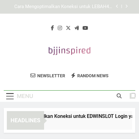
Skip
Cara Mengoptimalkan Koneksi untuk Login
to
KAYA787 yang Lebih Stabil
content
KAYA787 Login melalui Mode Privat untuk
Menjaga Privasi Akses secara Lebih Terkendali
Cara Mengoptimalkan Koneksi untuk EDWINSLOT
Login yang Stabil
Cara Mengoptimalkan Koneksi untuk LEBAH4D
Login yang Stabil di Berbagai Perangkat
Cara Mengoptimalkan Koneksi untuk Login
KAYA787 yang Lebih Stabil
BJJ Inspired
Dapatkan Produk Dan Aksesoris Berkualitas
KAYA787 Login melalui Mode Privat untuk
NEWSLETTER
RANDOM NEWS
Menjaga Privasi Akses secara Lebih Terkendali
Untuk Jiu-Jitsu Di BJJ Inspired.
MENU
ra Mengoptimalkan Koneksi untuk EDWINSLOT Login yang Sta
HEADLINES
Weeks Ago