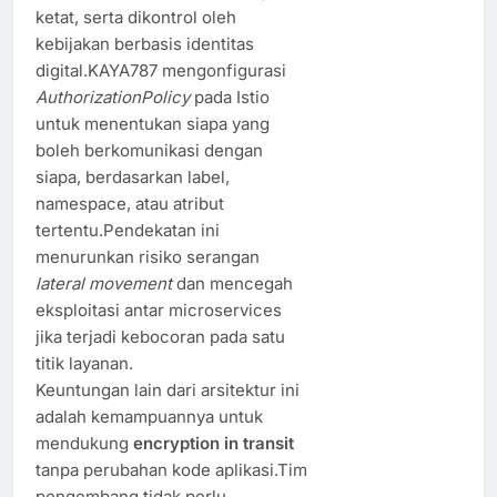
ketat, serta dikontrol oleh
kebijakan berbasis identitas
digital.KAYA787 mengonfigurasi
AuthorizationPolicy
pada Istio
untuk menentukan siapa yang
boleh berkomunikasi dengan
siapa, berdasarkan label,
namespace, atau atribut
tertentu.Pendekatan ini
menurunkan risiko serangan
lateral movement
dan mencegah
eksploitasi antar microservices
jika terjadi kebocoran pada satu
titik layanan.
Keuntungan lain dari arsitektur ini
adalah kemampuannya untuk
mendukung
encryption in transit
tanpa perubahan kode aplikasi.Tim
pengembang tidak perlu