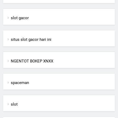
slot gacor
situs slot gacor hari ini
NGENTOT BOKEP XNXX
spaceman
slot