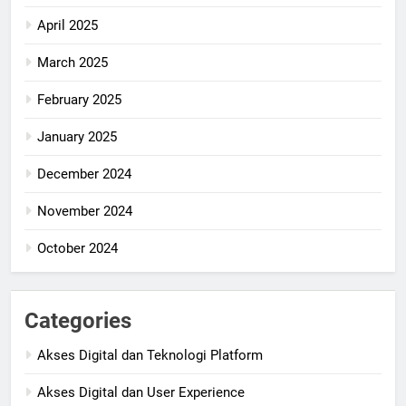
April 2025
March 2025
February 2025
January 2025
December 2024
November 2024
October 2024
Categories
Akses Digital dan Teknologi Platform
Akses Digital dan User Experience