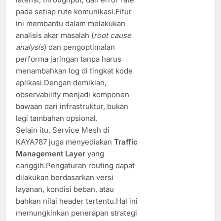
pada setiap rute komunikasi.Fitur
ini membantu dalam melakukan
analisis akar masalah (
root cause
analysis
) dan pengoptimalan
performa jaringan tanpa harus
menambahkan log di tingkat kode
aplikasi.Dengan demikian,
observability menjadi komponen
bawaan dari infrastruktur, bukan
lagi tambahan opsional.
Selain itu, Service Mesh di
KAYA787 juga menyediakan
Traffic
Management Layer
yang
canggih.Pengaturan routing dapat
dilakukan berdasarkan versi
layanan, kondisi beban, atau
bahkan nilai header tertentu.Hal ini
memungkinkan penerapan strategi