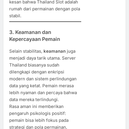
kesan bahwa Thailand Slot adalah
rumah dari permainan dengan pola
stabil.
3. Keamanan dan
Kepercayaan Pemain
Selain stabilitas,
keamanan
juga
menjadi daya tarik utama. Server
Thailand biasanya sudah
dilengkapi dengan enkripsi
modern dan sistem perlindungan
data yang ketat. Pemain merasa
lebih nyaman dan percaya bahwa
data mereka terlindungi.
Rasa aman ini memberikan
pengaruh psikologis positif:
pemain bisa lebih fokus pada
strategi dan pola permainan,