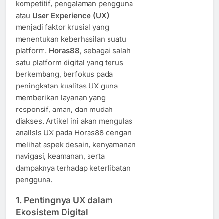
kompetitif, pengalaman pengguna
atau
User Experience (UX)
menjadi faktor krusial yang
menentukan keberhasilan suatu
platform.
Horas88
, sebagai salah
satu platform digital yang terus
berkembang, berfokus pada
peningkatan kualitas UX guna
memberikan layanan yang
responsif, aman, dan mudah
diakses. Artikel ini akan mengulas
analisis UX pada Horas88 dengan
melihat aspek desain, kenyamanan
navigasi, keamanan, serta
dampaknya terhadap keterlibatan
pengguna.
1. Pentingnya UX dalam
Ekosistem Digital