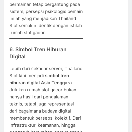
permainan tetap bergantung pada
sistem, persepsi psikologis pemain
inilah yang menjadikan Thailand
Slot semakin identik dengan istilah
rumah slot gacor.
6. Simbol Tren Hiburan
Digital
Lebih dari sekadar server, Thailand
Slot kini menjadi
simbol tren
hiburan digital Asia Tenggara
.
Julukan rumah slot gacor bukan
hanya hasil dari pengalaman
teknis, tetapi juga representasi
dari bagaimana budaya digital
membentuk persepsi kolektif. Dari
infrastruktur, keamanan, hingga