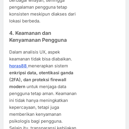
berbagai wilayah, sehingga
pengalaman pengguna tetap
konsisten meskipun diakses dari
lokasi berbeda.
4. Keamanan dan
Kenyamanan Pengguna
Dalam analisis UX, aspek
keamanan tidak bisa diabaikan.
horas88
menerapkan sistem
enkripsi data, otentikasi ganda
(2FA), dan proteksi firewall
modern
untuk menjaga data
pengguna tetap aman. Keamanan
ini tidak hanya meningkatkan
kepercayaan, tetapi juga
memberikan kenyamanan
psikologis bagi pengguna.
Selain itu, transparansi kebijakan