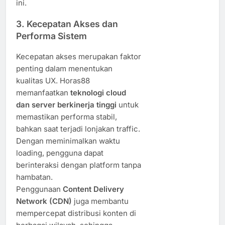
ini.
3. Kecepatan Akses dan
Performa Sistem
Kecepatan akses merupakan faktor
penting dalam menentukan
kualitas UX. Horas88
memanfaatkan
teknologi cloud
dan server berkinerja tinggi
untuk
memastikan performa stabil,
bahkan saat terjadi lonjakan traffic.
Dengan meminimalkan waktu
loading, pengguna dapat
berinteraksi dengan platform tanpa
hambatan.
Penggunaan
Content Delivery
Network (CDN)
juga membantu
mempercepat distribusi konten di