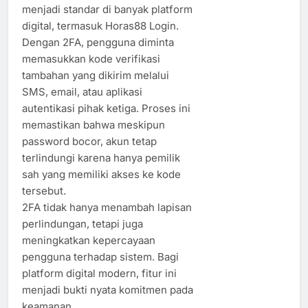
menjadi standar di banyak platform
digital, termasuk Horas88 Login.
Dengan 2FA, pengguna diminta
memasukkan kode verifikasi
tambahan yang dikirim melalui
SMS, email, atau aplikasi
autentikasi pihak ketiga. Proses ini
memastikan bahwa meskipun
password bocor, akun tetap
terlindungi karena hanya pemilik
sah yang memiliki akses ke kode
tersebut.
2FA tidak hanya menambah lapisan
perlindungan, tetapi juga
meningkatkan kepercayaan
pengguna terhadap sistem. Bagi
platform digital modern, fitur ini
menjadi bukti nyata komitmen pada
keamanan.