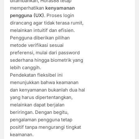
ditambahkan, Horas88 tetap
memperhatikan
kenyamanan
pengguna (UX)
. Proses login
dirancang agar tidak terasa rumit,
melainkan intuitif dan efisien.
Pengguna diberikan pilihan
metode verifikasi sesuai
preferensi, mulai dari password
sederhana hingga biometrik yang
lebih canggih.
Pendekatan fleksibel ini
menunjukkan bahwa keamanan
dan kenyamanan bukanlah dua hal
yang harus dipertentangkan,
melainkan dapat berjalan
beriringan. Dengan begitu,
pengalaman pengguna tetap
positif tanpa mengurangi tingkat
keamanan.