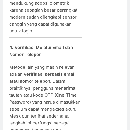
mendukung adopsi biometrik
karena sebagian besar perangkat
modern sudah dilengkapi sensor
canggih yang dapat digunakan
untuk login.
4. Verifikasi Melalui Email dan
Nomor Telepon
Metode lain yang masih relevan
adalah
verifikasi berbasis email
atau nomor telepon
. Dalam
praktiknya, pengguna menerima
tautan atau kode OTP (One-Time
Password) yang harus dimasukkan
sebelum dapat mengakses akun.
Meskipun terlihat sederhana,
langkah ini berfungsi sebagai
pengaman tambahan untuk