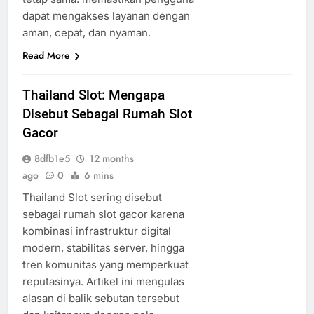
dapat mengakses layanan dengan
aman, cepat, dan nyaman.
Read More
Thailand Slot: Mengapa
Disebut Sebagai Rumah Slot
Gacor
8dfb1e5
12 months
ago
0
6 mins
Thailand Slot sering disebut
sebagai rumah slot gacor karena
kombinasi infrastruktur digital
modern, stabilitas server, hingga
tren komunitas yang memperkuat
reputasinya. Artikel ini mengulas
alasan di balik sebutan tersebut