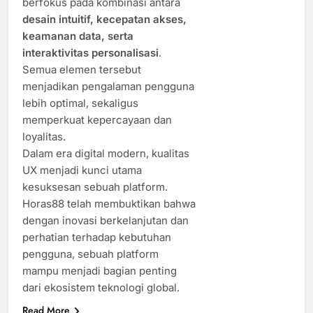
berfokus pada kombinasi antara
desain intuitif, kecepatan akses,
keamanan data, serta
interaktivitas personalisasi
.
Semua elemen tersebut
menjadikan pengalaman pengguna
lebih optimal, sekaligus
memperkuat kepercayaan dan
loyalitas.
Dalam era digital modern, kualitas
UX menjadi kunci utama
kesuksesan sebuah platform.
Horas88 telah membuktikan bahwa
dengan inovasi berkelanjutan dan
perhatian terhadap kebutuhan
pengguna, sebuah platform
mampu menjadi bagian penting
dari ekosistem teknologi global.
Read More