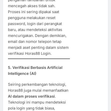
mencegah akses tidak sah.
Proses ini sering dipakai saat
pengguna melakukan reset
password, login dari perangkat
baru, atau mendeteksi aktivitas
mencurigakan. Dengan demikian,
email dan nomor telepon tetap
menjadi aset penting dalam sistem
verifikasi Horas88 Login.
5. Verifikasi Berbasis Artificial
Intelligence (AI)
Seiring perkembangan teknologi,
Horas88 juga mulai memanfaatkan
AI dalam proses verifikasi
.
Teknologi ini mampu mendeteksi
pola login yang tidak biasa,