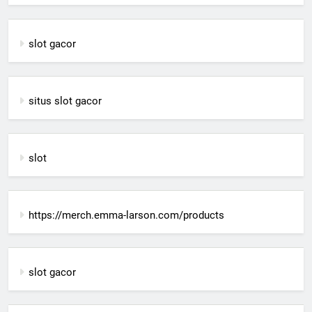
slot gacor
situs slot gacor
slot
https://merch.emma-larson.com/products
slot gacor