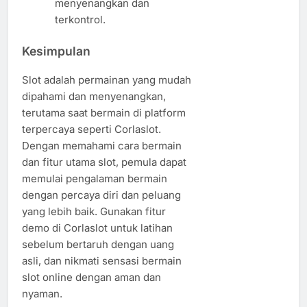
menyenangkan dan
terkontrol.
Kesimpulan
Slot adalah permainan yang mudah
dipahami dan menyenangkan,
terutama saat bermain di platform
terpercaya seperti Corlaslot.
Dengan memahami cara bermain
dan fitur utama slot, pemula dapat
memulai pengalaman bermain
dengan percaya diri dan peluang
yang lebih baik. Gunakan fitur
demo di Corlaslot untuk latihan
sebelum bertaruh dengan uang
asli, dan nikmati sensasi bermain
slot online dengan aman dan
nyaman.