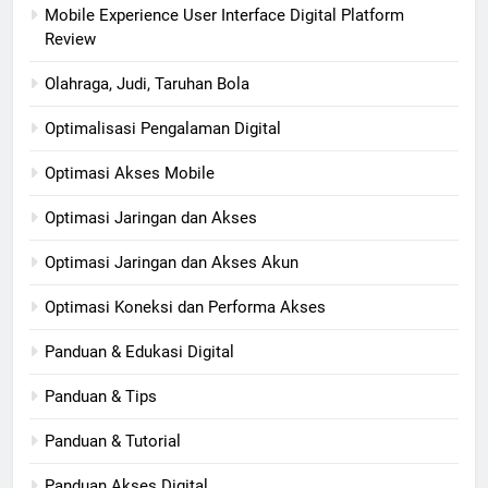
Mobile Experience User Interface Digital Platform
Review
Olahraga, Judi, Taruhan Bola
Optimalisasi Pengalaman Digital
Optimasi Akses Mobile
Optimasi Jaringan dan Akses
Optimasi Jaringan dan Akses Akun
Optimasi Koneksi dan Performa Akses
Panduan & Edukasi Digital
Panduan & Tips
Panduan & Tutorial
Panduan Akses Digital