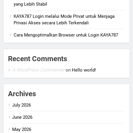
yang Lebih Stabil
KAYA787 Login melalui Mode Privat untuk Menjaga
Privasi Akses secara Lebih Terkendali
Cara Mengoptimalkan Browser untuk Login KAYA787
Recent Comments
A WordPress Commenter
on
Hello world!
Archives
July 2026
June 2026
May 2026