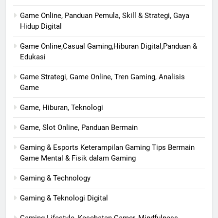
Game Online, Panduan Pemula, Skill & Strategi, Gaya
Hidup Digital
Game Online,Casual Gaming,Hiburan Digital,Panduan &
Edukasi
Game Strategi, Game Online, Tren Gaming, Analisis
Game
Game, Hiburan, Teknologi
Game, Slot Online, Panduan Bermain
Gaming & Esports Keterampilan Gaming Tips Bermain
Game Mental & Fisik dalam Gaming
Gaming & Technology
Gaming & Teknologi Digital
Gaming Lifestyle, Kesehatan Gamer, Mindfulness