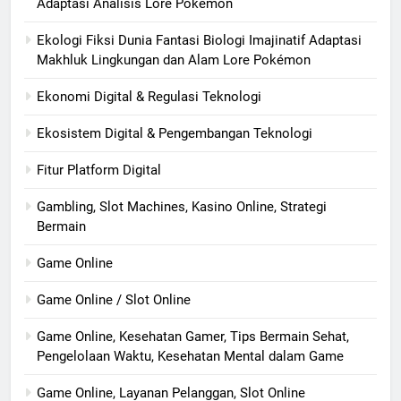
Adaptasi Analisis Lore Pokémon
Ekologi Fiksi Dunia Fantasi Biologi Imajinatif Adaptasi
Makhluk Lingkungan dan Alam Lore Pokémon
Ekonomi Digital & Regulasi Teknologi
Ekosistem Digital & Pengembangan Teknologi
Fitur Platform Digital
Gambling, Slot Machines, Kasino Online, Strategi
Bermain
Game Online
Game Online / Slot Online
Game Online, Kesehatan Gamer, Tips Bermain Sehat,
Pengelolaan Waktu, Kesehatan Mental dalam Game
Game Online, Layanan Pelanggan, Slot Online