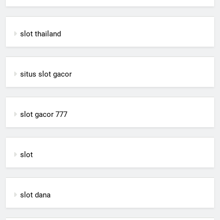
slot thailand
situs slot gacor
slot gacor 777
slot
slot dana