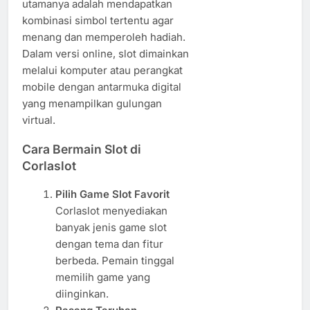
utamanya adalah mendapatkan
kombinasi simbol tertentu agar
menang dan memperoleh hadiah.
Dalam versi online, slot dimainkan
melalui komputer atau perangkat
mobile dengan antarmuka digital
yang menampilkan gulungan
virtual.
Cara Bermain Slot di
Corlaslot
Pilih Game Slot Favorit
Corlaslot menyediakan
banyak jenis game slot
dengan tema dan fitur
berbeda. Pemain tinggal
memilih game yang
diinginkan.