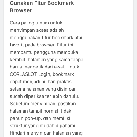
Gunakan Fitur Bookmark
Browser
Cara paling umum untuk
menyimpan akses adalah
menggunakan fitur bookmark atau
favorit pada browser. Fitur ini
membantu pengguna membuka
kembali halaman yang sama tanpa
harus mengetik dari awal. Untuk
CORLASLOT Login, bookmark
dapat menjadi pilihan praktis
selama halaman yang disimpan
sudah diperiksa terlebih dahulu.
Sebelum menyimpan, pastikan
halaman tampil normal, tidak
penuh pop-up, dan memiliki
struktur yang mudah dipahami.
Hindari menyimpan halaman yang