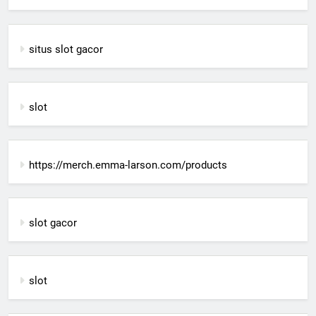
situs slot gacor
slot
https://merch.emma-larson.com/products
slot gacor
slot