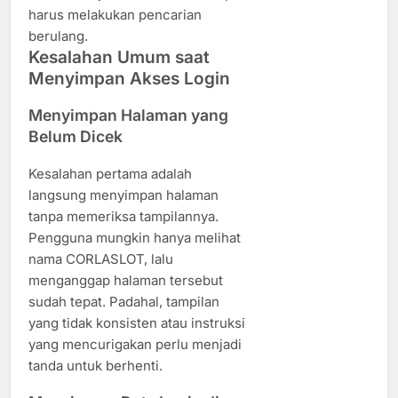
harus melakukan pencarian
berulang.
Kesalahan Umum saat
Menyimpan Akses Login
Menyimpan Halaman yang
Belum Dicek
Kesalahan pertama adalah
langsung menyimpan halaman
tanpa memeriksa tampilannya.
Pengguna mungkin hanya melihat
nama CORLASLOT, lalu
menganggap halaman tersebut
sudah tepat. Padahal, tampilan
yang tidak konsisten atau instruksi
yang mencurigakan perlu menjadi
tanda untuk berhenti.