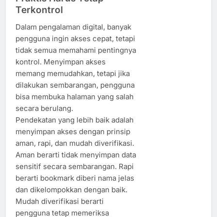
Terkontrol
Dalam pengalaman digital, banyak
pengguna ingin akses cepat, tetapi
tidak semua memahami pentingnya
kontrol. Menyimpan akses
memang memudahkan, tetapi jika
dilakukan sembarangan, pengguna
bisa membuka halaman yang salah
secara berulang.
Pendekatan yang lebih baik adalah
menyimpan akses dengan prinsip
aman, rapi, dan mudah diverifikasi.
Aman berarti tidak menyimpan data
sensitif secara sembarangan. Rapi
berarti bookmark diberi nama jelas
dan dikelompokkan dengan baik.
Mudah diverifikasi berarti
pengguna tetap memeriksa