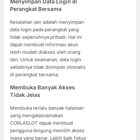
Menyimpan Data Login di
Perangkat Bersama
Kesalahan lain adalah menyimpan
data login pada perangkat yang
tidak sepenuhnya pribadi. Hal ini
dapat membuat informasi akun
lebih mudah diakses oleh orang
lain. Untuk keamanan, data login
sebaiknya tidak disimpan otomatis
di perangkat bersama.
Membuka Banyak Akses
Tidak Jelas
Membuka terlalu banyak halaman
yang mengatasnamakan
CORLASLOT dapat membuat
pengguna bingung memilih akses
mana yang benar. Lebih baik fokus