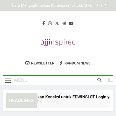
Skip
Cara Mengoptimalkan Koneksi untuk Login
to
KAYA787 yang Lebih Stabil
content
KAYA787 Login melalui Mode Privat untuk
Menjaga Privasi Akses secara Lebih Terkendali
Cara Mengoptimalkan Koneksi untuk EDWINSLOT
Login yang Stabil
Cara Mengoptimalkan Koneksi untuk LEBAH4D
Login yang Stabil di Berbagai Perangkat
Cara Mengoptimalkan Koneksi untuk Login
KAYA787 yang Lebih Stabil
BJJ Inspired
Dapatkan Produk Dan Aksesoris Berkualitas
KAYA787 Login melalui Mode Privat untuk
NEWSLETTER
RANDOM NEWS
Menjaga Privasi Akses secara Lebih Terkendali
Untuk Jiu-Jitsu Di BJJ Inspired.
MENU
ra Mengoptimalkan Koneksi untuk EDWINSLOT Login yang Sta
HEADLINES
Weeks Ago