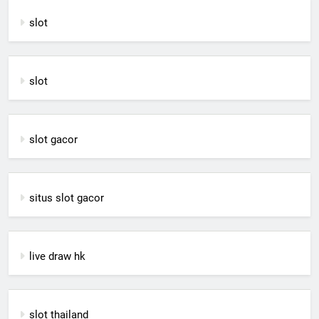
slot
slot
slot gacor
situs slot gacor
live draw hk
slot thailand