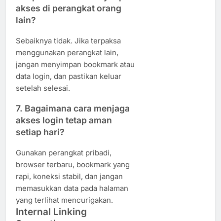
akses di perangkat orang
lain?
Sebaiknya tidak. Jika terpaksa
menggunakan perangkat lain,
jangan menyimpan bookmark atau
data login, dan pastikan keluar
setelah selesai.
7. Bagaimana cara menjaga
akses login tetap aman
setiap hari?
Gunakan perangkat pribadi,
browser terbaru, bookmark yang
rapi, koneksi stabil, dan jangan
memasukkan data pada halaman
yang terlihat mencurigakan.
Internal Linking