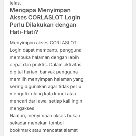
jelas.
Mengapa Menyimpan
Akses CORLASLOT Login
Perlu Dilakukan dengan
Hati-Hati?
Menyimpan akses CORLASLOT
Login dapat membantu pengguna
membuka halaman dengan lebih
cepat dan praktis. Dalam aktivitas
digital harian, banyak pengguna
memilih menyimpan halaman yang
sering digunakan agar tidak perlu
mengetik ulang kata kunci atau
mencari dari awal setiap kali ingin
mengakses.
Namun, menyimpan akses bukan
sekadar menekan tombol
bookmark atau mencatat alamat