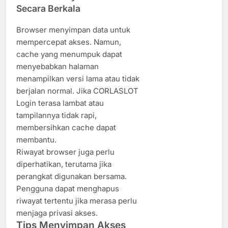
Secara Berkala
Browser menyimpan data untuk
mempercepat akses. Namun,
cache yang menumpuk dapat
menyebabkan halaman
menampilkan versi lama atau tidak
berjalan normal. Jika CORLASLOT
Login terasa lambat atau
tampilannya tidak rapi,
membersihkan cache dapat
membantu.
Riwayat browser juga perlu
diperhatikan, terutama jika
perangkat digunakan bersama.
Pengguna dapat menghapus
riwayat tertentu jika merasa perlu
menjaga privasi akses.
Tips Menyimpan Akses