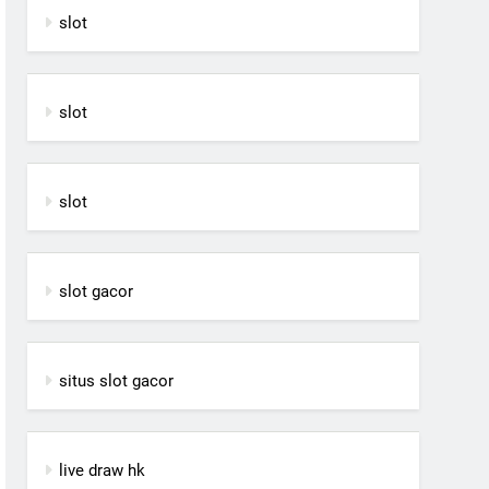
slot
slot
slot
slot gacor
situs slot gacor
live draw hk