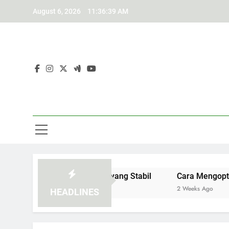
Skip
August 6, 2026
11:36:40 AM
to
content
BJJ
Dapatkan P
EDWINSLOT Login yang Stabil
Cara Mengoptimalkan Kone
2 Weeks Ago
HEADLINES