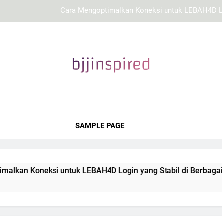
Cara Mengoptimalkan Koneksi untuk LEBAH4D Log
Cara Mengoptimalkan Koneksi u
KAYA787 Login melalui Mode Privat untuk Menjaga 
Cara Mengoptimalkan Koneks
 Inspired
Cara Mengoptimalkan Koneksi untuk LEBAH4D Log
roduk Dan Aksesoris Berkualitas Untuk Jiu-Jitsu Di BJJ Inspire
Cara Mengoptimalkan Koneksi u
SAMPLE PAGE
KAYA787 Login melalui Mode Privat untuk Menjaga 
ksi untuk LEBAH4D Login yang Stabil di Berbagai Perangkat