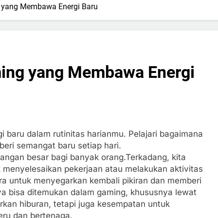
ng yang Membawa Energi Baru
aming yang Membawa Energi
 baru dalam rutinitas harianmu. Pelajari bagaimana
ri semangat baru setiap hari.
ntangan besar bagi banyak orang.Terkadang, kita
 menyelesaikan pekerjaan atau melakukan aktivitas
ara untuk menyegarkan kembali pikiran dan memberi
ya bisa ditemukan dalam gaming, khususnya lewat
rkan hiburan, tetapi juga kesempatan untuk
eru dan bertenaga.