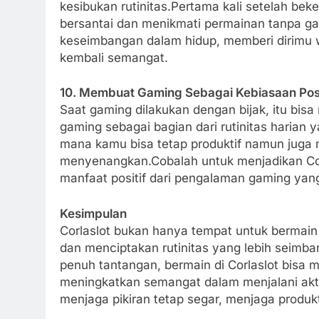
kesibukan rutinitas.Pertama kali setelah beke
bersantai dan menikmati permainan tanpa ga
keseimbangan dalam hidup, memberi dirimu 
kembali semangat.
10. Membuat Gaming Sebagai Kebiasaan Posi
Saat gaming dilakukan dengan bijak, itu bis
gaming sebagai bagian dari rutinitas haria
mana kamu bisa tetap produktif namun juga 
menyenangkan.Cobalah untuk menjadikan Corla
manfaat positif dari pengalaman gaming ya
Kesimpulan
Corlaslot bukan hanya tempat untuk bermain
dan menciptakan rutinitas yang lebih seimb
penuh tantangan, bermain di Corlaslot bisa 
meningkatkan semangat dalam menjalani aktiv
menjaga pikiran tetap segar, menjaga produk