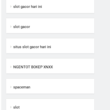
slot gacor hari ini
slot gacor
situs slot gacor hari ini
NGENTOT BOKEP XNXX
spaceman
slot