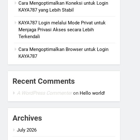
Cara Mengoptimalkan Koneksi untuk Login
KAYA787 yang Lebih Stabil
KAYA787 Login melalui Mode Privat untuk
Menjaga Privasi Akses secara Lebih
Terkendali
Cara Mengoptimalkan Browser untuk Login
KAYA787
Recent Comments
A WordPress Commenter
on
Hello world!
Archives
July 2026