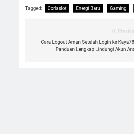
Tagged:
Corlaslot
Energi Baru
Gaming
Previou
Post
navigation
Cara Logout Aman Setelah Login ke Kaya78
Panduan Lengkap Lindungi Akun An