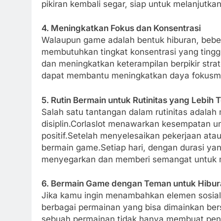
pikiran kembali segar, siap untuk melanjutkan
4. Meningkatkan Fokus dan Konsentrasi
Walaupun game adalah bentuk hiburan, beber
membutuhkan tingkat konsentrasi yang ting
dan meningkatkan keterampilan berpikir stra
dapat membantu meningkatkan daya fokusmu da
5. Rutin Bermain untuk Rutinitas yang Lebih 
Salah satu tantangan dalam rutinitas adalah
disiplin.Corlaslot menawarkan kesempatan u
positif.Setelah menyelesaikan pekerjaan ata
bermain game.Setiap hari, dengan durasi ya
menyegarkan dan memberi semangat untuk me
6. Bermain Game dengan Teman untuk Hibura
Jika kamu ingin menambahkan elemen sosial 
berbagai permainan yang bisa dimainkan b
sebuah permainan tidak hanya membuat pen