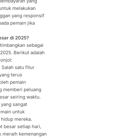
 pembayaran yang
untuk melakukan
ggan yang responsif
ada pemain jika
ar di 2025?
rtimbangkan sebagai
2025. Berikut adalah
onjol:
:
Salah satu fitur
yang terus
 oleh pemain
ng memberi peluang
sar seiring waktu.
 yang sangat
emain untuk
hidup mereka.
besar setiap hari,
k meraih kemenangan