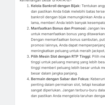
kemenangan besar di KAYA787:
Kelola Bankroll dengan Bijak:
Tentukan angg
dan pastikan Anda tidak melebihi batas ters
bankroll dengan bijak memungkinkan Anda u
lama, memberi Anda lebih banyak kesempat
Manfaatkan Bonus dan Promosi:
Jangan le
untuk memanfaatkan bonus yang ditawarkan
Dengan memanfaatkan bonus sambutan, putar
promosi lainnya, Anda dapat memperpanjan
meningkatkan peluang untuk meraih jackpot
Pilih Mesin Slot dengan RTP Tinggi:
Pilih m
tinggi untuk peluang menang yang lebih be
tinggi memberi peluang lebih besar untuk 
besar dalam jangka panjang.
Bermain dengan Sabar dan Fokus:
Keberunt
penting dalam permainan slot, tetapi kesaba
sangat diperlukan. Jangan terburu-buru da
dan pastikan Anda mengelola taruhan dengan