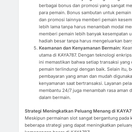
berbagai bonus dan promosi yang sangat m
para pemain. Bonus sambutan untuk pemain b
dan promosi lainnya memberi pemain kesem
lebih lama tanpa harus menambah modal mer
memberi pemain lebih banyak kesempatan 
hadiah besar tanpa harus mengeluarkan ban
Keamanan dan Kenyamanan Bermain:
Keam
utama di KAYA787. Dengan teknologi enkripsi
ini memastikan bahwa setiap transaksi yang 
pemain terlindungi dengan baik. Selain itu,
pembayaran yang aman dan mudah digunak
kenyamanan saat bertransaksi. Layanan pela
membantu 24/7 juga menambah rasa aman 
dalam bermain.
Strategi Meningkatkan Peluang Menang di KAYA
Meskipun permainan slot sangat bergantung pada 
beberapa strategi yang dapat meningkatkan peluan