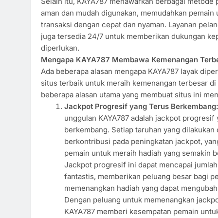
Selain itu, KAYA787 menawarkan berbagai metode
aman dan mudah digunakan, memudahkan pemain 
transaksi dengan cepat dan nyaman. Layanan pelan
juga tersedia 24/7 untuk memberikan dukungan kep
diperlukan.
Mengapa KAYA787 Membawa Kemenangan Terbes
Ada beberapa alasan mengapa KAYA787 layak dipe
situs terbaik untuk meraih kemenangan terbesar di 
beberapa alasan utama yang membuat situs ini men
Jackpot Progresif yang Terus Berkembang
unggulan KAYA787 adalah jackpot progresif 
berkembang. Setiap taruhan yang dilakukan
berkontribusi pada peningkatan jackpot, ya
pemain untuk meraih hadiah yang semakin be
Jackpot progresif ini dapat mencapai jumlah
fantastis, memberikan peluang besar bagi p
memenangkan hadiah yang dapat mengubah 
Dengan peluang untuk memenangkan jackpot 
KAYA787 memberi kesempatan pemain untu