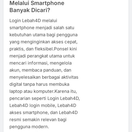
Melalui Smartphone
Banyak Dicari?
Login Lebah4D melalui
smartphone menjadi salah satu
kebutuhan utama bagi pengguna
yang menginginkan akses cepat,
praktis, dan fleksibel.Ponsel kini
menjadi perangkat utama untuk
mencari informasi, mengelola
akun, membaca panduan, dan
menyelesaikan berbagai aktivitas
digital tanpa harus membuka
laptop atau komputer.Karena itu,
pencarian seperti Login Lebah4D,
Lebah4D login mobile, Lebah4D
akses smartphone, dan Lebah4D
resmi semakin relevan bagi
pengguna modern.