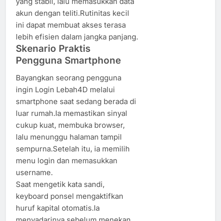
yang stabil, lalu memasukkan data
akun dengan teliti.Rutinitas kecil
ini dapat membuat akses terasa
lebih efisien dalam jangka panjang.
Skenario Praktis
Pengguna Smartphone
Bayangkan seorang pengguna
ingin Login Lebah4D melalui
smartphone saat sedang berada di
luar rumah.Ia memastikan sinyal
cukup kuat, membuka browser,
lalu menunggu halaman tampil
sempurna.Setelah itu, ia memilih
menu login dan memasukkan
username.
Saat mengetik kata sandi,
keyboard ponsel mengaktifkan
huruf kapital otomatis.Ia
menyadarinya sebelum menekan