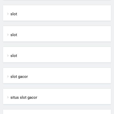
slot
slot
slot
slot gacor
situs slot gacor