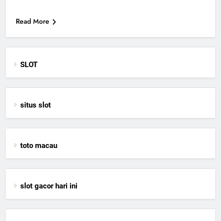
Read More
SLOT
situs slot
toto macau
slot gacor hari ini