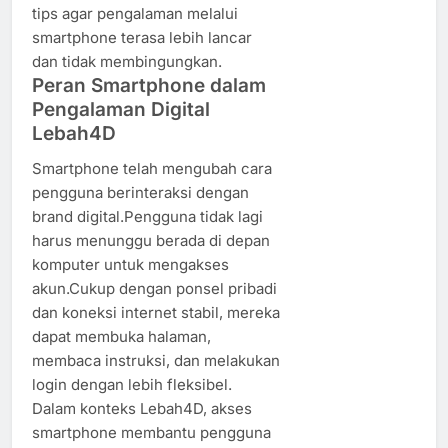
tips agar pengalaman melalui
smartphone terasa lebih lancar
dan tidak membingungkan.
Peran Smartphone dalam
Pengalaman Digital
Lebah4D
Smartphone telah mengubah cara
pengguna berinteraksi dengan
brand digital.Pengguna tidak lagi
harus menunggu berada di depan
komputer untuk mengakses
akun.Cukup dengan ponsel pribadi
dan koneksi internet stabil, mereka
dapat membuka halaman,
membaca instruksi, dan melakukan
login dengan lebih fleksibel.
Dalam konteks Lebah4D, akses
smartphone membantu pengguna