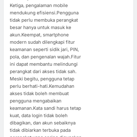
Ketiga, pengalaman mobile
mendukung efisiensi.Pengguna
tidak perlu membuka perangkat
besar hanya untuk masuk ke
akun.Keempat, smartphone
modern sudah dilengkapi fitur
keamanan seperti sidik jari, PIN,
pola, dan pengenalan wajah.Fitur
ini dapat membantu melindungi
perangkat dari akses tidak sah.
Meski begitu, pengguna tetap
perlu berhati-hati.Kemudahan
akses tidak boleh membuat
pengguna mengabaikan
keamanan.Kata sandi harus tetap
kuat, data login tidak boleh
dibagikan, dan akun sebaiknya
tidak dibiarkan terbuka pada