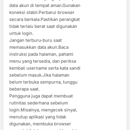
data akun di tempat aman.Gunakan
koneksi stabil.Perbarui browser
secara berkala.Pastikan perangkat
tidak terlalu berat saat digunakan
untuk login.
Jangan terburu-buru saat
memasukkan data akun.Baca
instruksi pada halaman, pahami
menu yang tersedia, dan periksa
kembali username serta kata sandi
sebelum masuk.Jika halaman
belum terbuka sempurna, tunggu
beberapa saat.
Pengguna juga dapat membuat
rutinitas sederhana sebelum
login.Misalnya, mengecek sinyal,
menutup aplikasi yang tidak
digunakan, membuka browser