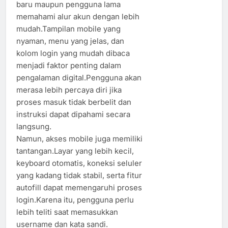
baru maupun pengguna lama
memahami alur akun dengan lebih
mudah.Tampilan mobile yang
nyaman, menu yang jelas, dan
kolom login yang mudah dibaca
menjadi faktor penting dalam
pengalaman digital.Pengguna akan
merasa lebih percaya diri jika
proses masuk tidak berbelit dan
instruksi dapat dipahami secara
langsung.
Namun, akses mobile juga memiliki
tantangan.Layar yang lebih kecil,
keyboard otomatis, koneksi seluler
yang kadang tidak stabil, serta fitur
autofill dapat memengaruhi proses
login.Karena itu, pengguna perlu
lebih teliti saat memasukkan
username dan kata sandi.