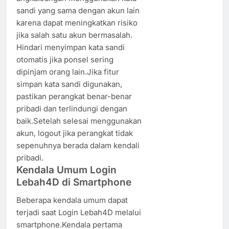
sandi yang sama dengan akun lain
karena dapat meningkatkan risiko
jika salah satu akun bermasalah.
Hindari menyimpan kata sandi
otomatis jika ponsel sering
dipinjam orang lain.Jika fitur
simpan kata sandi digunakan,
pastikan perangkat benar-benar
pribadi dan terlindungi dengan
baik.Setelah selesai menggunakan
akun, logout jika perangkat tidak
sepenuhnya berada dalam kendali
pribadi.
Kendala Umum Login
Lebah4D di Smartphone
Beberapa kendala umum dapat
terjadi saat Login Lebah4D melalui
smartphone.Kendala pertama