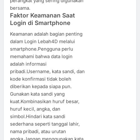
perangkat yang sering digunakan
bersama.
Faktor Keamanan Saat
Login di Smartphone
Keamanan adalah bagian penting
dalam Login Lebah4D melalui
smartphone.Pengguna perlu
memahami bahwa data login
adalah informasi
pribadi.Username, kata sandi, dan
kode konfirmasi tidak boleh
diberikan kepada siapa pun.
Gunakan kata sandi yang
kuat.Kombinasikan huruf besar,
huruf kecil, angka, dan
simbol.Hindari kata sandi
sederhana seperti tanggal lahir,
nama pribadi, atau urutan
angka.Jangan menggunakan kata