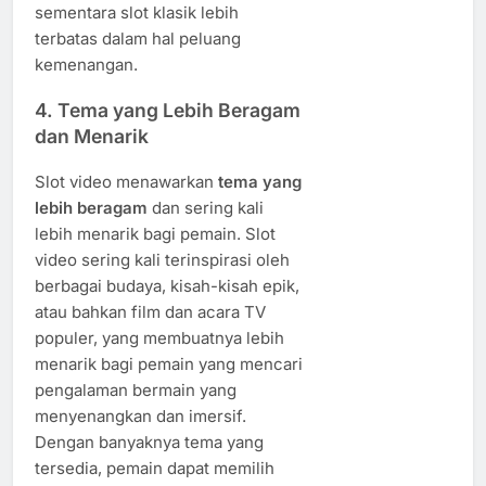
sementara slot klasik lebih
terbatas dalam hal peluang
kemenangan.
4.
Tema yang Lebih Beragam
dan Menarik
Slot video menawarkan
tema yang
lebih beragam
dan sering kali
lebih menarik bagi pemain. Slot
video sering kali terinspirasi oleh
berbagai budaya, kisah-kisah epik,
atau bahkan film dan acara TV
populer, yang membuatnya lebih
menarik bagi pemain yang mencari
pengalaman bermain yang
menyenangkan dan imersif.
Dengan banyaknya tema yang
tersedia, pemain dapat memilih