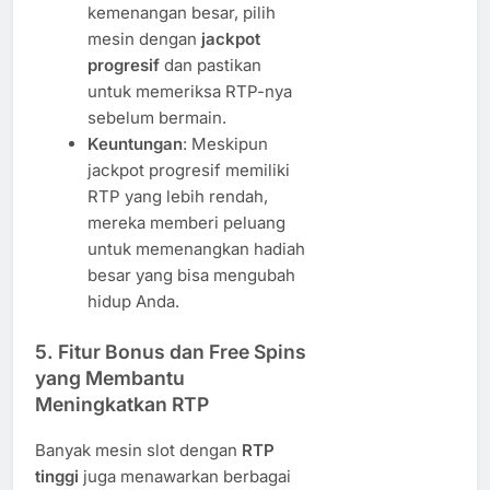
kemenangan besar, pilih
mesin dengan
jackpot
progresif
dan pastikan
untuk memeriksa RTP-nya
sebelum bermain.
Keuntungan
: Meskipun
jackpot progresif memiliki
RTP yang lebih rendah,
mereka memberi peluang
untuk memenangkan hadiah
besar yang bisa mengubah
hidup Anda.
5.
Fitur Bonus dan Free Spins
yang Membantu
Meningkatkan RTP
Banyak mesin slot dengan
RTP
tinggi
juga menawarkan berbagai