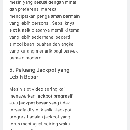
mesin yang sesuai dengan minat
dan preferensi mereka,
menciptakan pengalaman bermain
yang lebih personal. Sebaliknya,
slot klasik
biasanya memiliki tema
yang lebih sederhana, seperti
simbol buah-buahan dan angka,
yang kurang menarik bagi banyak
pemain modern.
5.
Peluang Jackpot yang
Lebih Besar
Mesin slot video sering kali
menawarkan
jackpot progresif
atau
jackpot besar
yang tidak
tersedia di slot klasik. Jackpot
progresif adalah jackpot yang
terus meningkat seiring waktu