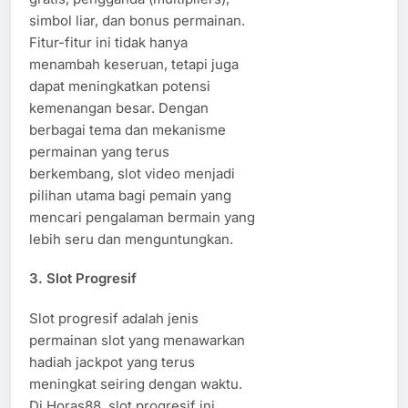
simbol liar, dan bonus permainan.
Fitur-fitur ini tidak hanya
menambah keseruan, tetapi juga
dapat meningkatkan potensi
kemenangan besar. Dengan
berbagai tema dan mekanisme
permainan yang terus
berkembang, slot video menjadi
pilihan utama bagi pemain yang
mencari pengalaman bermain yang
lebih seru dan menguntungkan.
3. Slot Progresif
Slot progresif adalah jenis
permainan slot yang menawarkan
hadiah jackpot yang terus
meningkat seiring dengan waktu.
Di Horas88, slot progresif ini