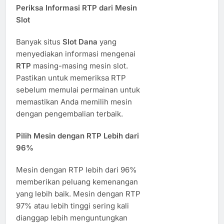
Periksa Informasi RTP dari Mesin
Slot
Banyak situs
Slot Dana
yang
menyediakan informasi mengenai
RTP
masing-masing mesin slot.
Pastikan untuk memeriksa RTP
sebelum memulai permainan untuk
memastikan Anda memilih mesin
dengan pengembalian terbaik.
Pilih Mesin dengan RTP Lebih dari
96%
Mesin dengan RTP lebih dari 96%
memberikan peluang kemenangan
yang lebih baik. Mesin dengan RTP
97% atau lebih tinggi sering kali
dianggap lebih menguntungkan