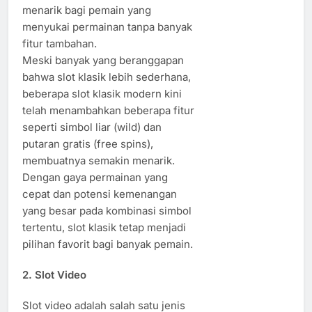
menarik bagi pemain yang
menyukai permainan tanpa banyak
fitur tambahan.
Meski banyak yang beranggapan
bahwa slot klasik lebih sederhana,
beberapa slot klasik modern kini
telah menambahkan beberapa fitur
seperti simbol liar (wild) dan
putaran gratis (free spins),
membuatnya semakin menarik.
Dengan gaya permainan yang
cepat dan potensi kemenangan
yang besar pada kombinasi simbol
tertentu, slot klasik tetap menjadi
pilihan favorit bagi banyak pemain.
2. Slot Video
Slot video adalah salah satu jenis