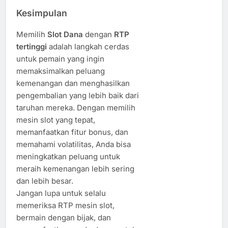
Kesimpulan
Memilih
Slot Dana
dengan
RTP
tertinggi
adalah langkah cerdas
untuk pemain yang ingin
memaksimalkan peluang
kemenangan dan menghasilkan
pengembalian yang lebih baik dari
taruhan mereka. Dengan memilih
mesin slot yang tepat,
memanfaatkan fitur bonus, dan
memahami volatilitas, Anda bisa
meningkatkan peluang untuk
meraih kemenangan lebih sering
dan lebih besar.
Jangan lupa untuk selalu
memeriksa RTP mesin slot,
bermain dengan bijak, dan