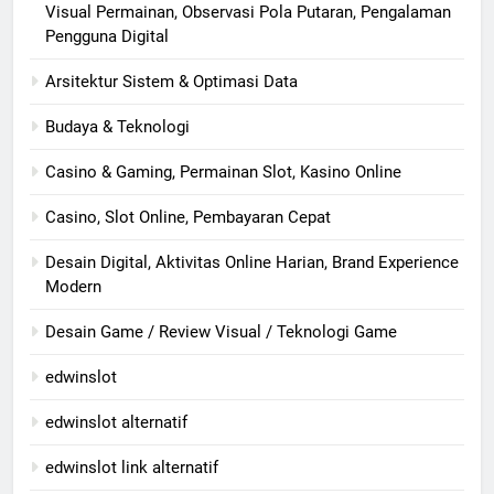
Visual Permainan, Observasi Pola Putaran, Pengalaman
Pengguna Digital
Arsitektur Sistem & Optimasi Data
Budaya & Teknologi
Casino & Gaming, Permainan Slot, Kasino Online
Casino, Slot Online, Pembayaran Cepat
Desain Digital, Aktivitas Online Harian, Brand Experience
Modern
Desain Game / Review Visual / Teknologi Game
edwinslot
edwinslot alternatif
edwinslot link alternatif