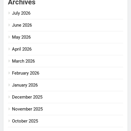
Archives
July 2026
June 2026
May 2026
April 2026
March 2026
February 2026
January 2026
December 2025
November 2025
October 2025