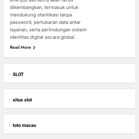
dikembangkan, termasuk untuk
mendukung otentikasi tanpa
password, pertukaran data antar
layanan, serta perlindungan sistem
identitas digital secara global.
Read More
SLOT
situs slot
toto macau