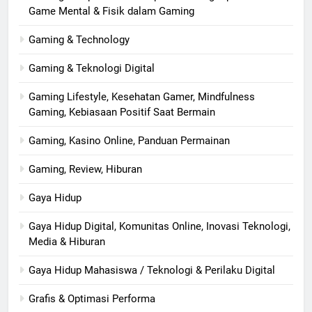
Game Mental & Fisik dalam Gaming
Gaming & Technology
Gaming & Teknologi Digital
Gaming Lifestyle, Kesehatan Gamer, Mindfulness
Gaming, Kebiasaan Positif Saat Bermain
Gaming, Kasino Online, Panduan Permainan
Gaming, Review, Hiburan
Gaya Hidup
Gaya Hidup Digital, Komunitas Online, Inovasi Teknologi,
Media & Hiburan
Gaya Hidup Mahasiswa / Teknologi & Perilaku Digital
Grafis & Optimasi Performa