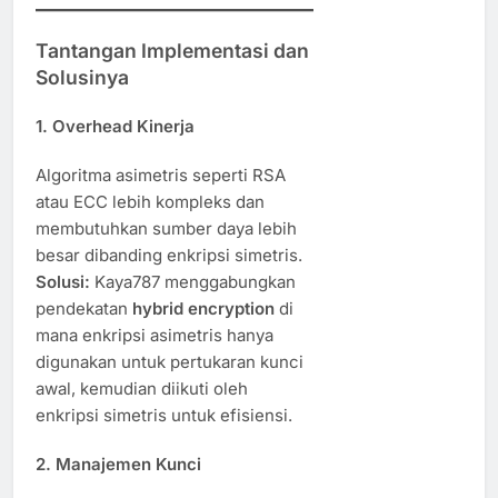
Tantangan Implementasi dan
Solusinya
1.
Overhead Kinerja
Algoritma asimetris seperti RSA
atau ECC lebih kompleks dan
membutuhkan sumber daya lebih
besar dibanding enkripsi simetris.
Solusi:
Kaya787 menggabungkan
pendekatan
hybrid encryption
di
mana enkripsi asimetris hanya
digunakan untuk pertukaran kunci
awal, kemudian diikuti oleh
enkripsi simetris untuk efisiensi.
2.
Manajemen Kunci