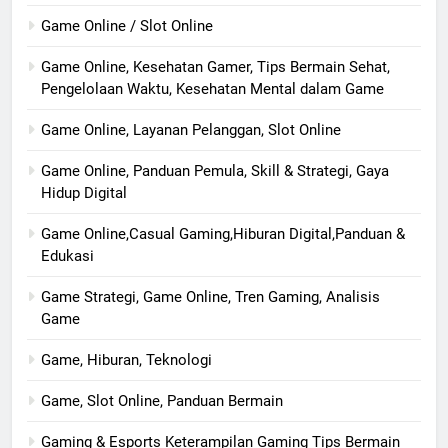
Game Online / Slot Online
Game Online, Kesehatan Gamer, Tips Bermain Sehat,
Pengelolaan Waktu, Kesehatan Mental dalam Game
Game Online, Layanan Pelanggan, Slot Online
Game Online, Panduan Pemula, Skill & Strategi, Gaya
Hidup Digital
Game Online,Casual Gaming,Hiburan Digital,Panduan &
Edukasi
Game Strategi, Game Online, Tren Gaming, Analisis
Game
Game, Hiburan, Teknologi
Game, Slot Online, Panduan Bermain
Gaming & Esports Keterampilan Gaming Tips Bermain