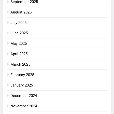
September 2025
August 2025
July 2025
June 2025
May 2025
April 2025
March 2025
February 2025
January 2025
December 2024
November 2024