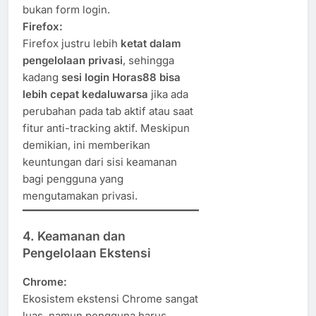
bukan form login.
Firefox:
Firefox justru lebih
ketat dalam
pengelolaan privasi
, sehingga
kadang
sesi login Horas88 bisa
lebih cepat kedaluwarsa
jika ada
perubahan pada tab aktif atau saat
fitur anti-tracking aktif. Meskipun
demikian, ini memberikan
keuntungan dari sisi keamanan
bagi pengguna yang
mengutamakan privasi.
4. Keamanan dan
Pengelolaan Ekstensi
Chrome:
Ekosistem ekstensi Chrome sangat
luas, namun pengguna harus