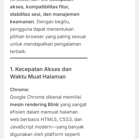
akses, kompatibilitas fitur,
stabilitas sesi, dan manajemen
keamanan.
Dengan begitu,
pengguna dapat menentukan
pilihan browser yang paling sesuai
untuk mendapatkan pengalaman
terbaik.
1. Kecepatan Akses dan
Waktu Muat Halaman
Chrome:
Google Chrome dikenal memiliki
mesin rendering Blink
yang sangat
efisien dalam memuat halaman
web berbasis HTML5, CSS3, dan
JavaScript modern—yang banyak
digunakan oleh platform seperti