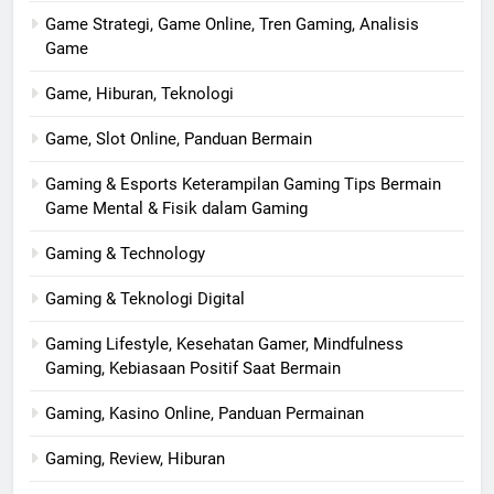
Game Strategi, Game Online, Tren Gaming, Analisis
Game
Game, Hiburan, Teknologi
Game, Slot Online, Panduan Bermain
Gaming & Esports Keterampilan Gaming Tips Bermain
Game Mental & Fisik dalam Gaming
Gaming & Technology
Gaming & Teknologi Digital
Gaming Lifestyle, Kesehatan Gamer, Mindfulness
Gaming, Kebiasaan Positif Saat Bermain
Gaming, Kasino Online, Panduan Permainan
Gaming, Review, Hiburan