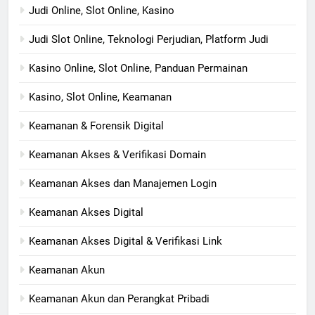
Judi Online, Slot Online, Kasino
Judi Slot Online, Teknologi Perjudian, Platform Judi
Kasino Online, Slot Online, Panduan Permainan
Kasino, Slot Online, Keamanan
Keamanan & Forensik Digital
Keamanan Akses & Verifikasi Domain
Keamanan Akses dan Manajemen Login
Keamanan Akses Digital
Keamanan Akses Digital & Verifikasi Link
Keamanan Akun
Keamanan Akun dan Perangkat Pribadi