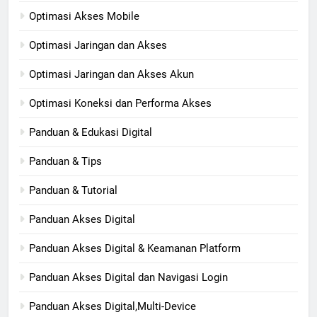
Optimasi Akses Mobile
Optimasi Jaringan dan Akses
Optimasi Jaringan dan Akses Akun
Optimasi Koneksi dan Performa Akses
Panduan & Edukasi Digital
Panduan & Tips
Panduan & Tutorial
Panduan Akses Digital
Panduan Akses Digital & Keamanan Platform
Panduan Akses Digital dan Navigasi Login
Panduan Akses Digital,Multi-Device