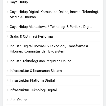
Gaya Hidup
Gaya Hidup Digital, Komunitas Online, Inovasi Teknologi,
Media & Hiburan
Gaya Hidup Mahasiswa / Teknologi & Perilaku Digital
Grafis & Optimasi Performa
Industri Digital, Inovasi & Teknologi, Transformasi
Hiburan, Komunitas dan Ekosistem
Industri Teknologi dan Perjudian Online
Infrastruktur & Keamanan Sistem
Infrastruktur Platform Digital
Infrastruktur Teknologi Digital
Judi Online