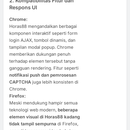
2. Kompatibilitas Fitur dan
Respons UI
Chrome:
Horas88 mengandalkan berbagai
komponen interaktif seperti form
login AJAX, tombol dinamis, dan
tampilan modal popup. Chrome
memberikan dukungan penuh
terhadap elemen tersebut tanpa
gangguan rendering. Fitur seperti
notifikasi push dan pemrosesan
CAPTCHA
juga lebih konsisten di
Chrome.
Firefox:
Meski mendukung hampir semua
teknologi web modern,
beberapa
elemen visual di Horas88 kadang
tidak tampil sempurna
di Firefox,