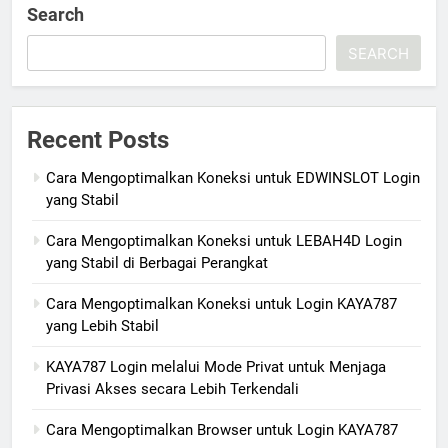
Search
SEARCH
Recent Posts
Cara Mengoptimalkan Koneksi untuk EDWINSLOT Login
yang Stabil
Cara Mengoptimalkan Koneksi untuk LEBAH4D Login
yang Stabil di Berbagai Perangkat
Cara Mengoptimalkan Koneksi untuk Login KAYA787
yang Lebih Stabil
KAYA787 Login melalui Mode Privat untuk Menjaga
Privasi Akses secara Lebih Terkendali
Cara Mengoptimalkan Browser untuk Login KAYA787