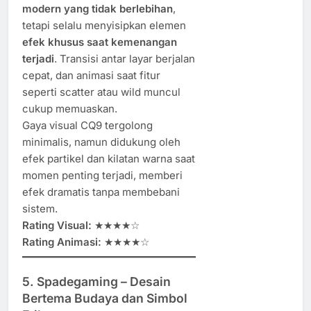
modern yang tidak berlebihan
,
tetapi selalu menyisipkan elemen
efek khusus saat kemenangan
terjadi
. Transisi antar layar berjalan
cepat, dan animasi saat fitur
seperti scatter atau wild muncul
cukup memuaskan.
Gaya visual CQ9 tergolong
minimalis, namun didukung oleh
efek partikel dan kilatan warna saat
momen penting terjadi, memberi
efek dramatis tanpa membebani
sistem.
Rating Visual:
★★★★☆
Rating Animasi:
★★★★☆
5.
Spadegaming – Desain
Bertema Budaya dan Simbol