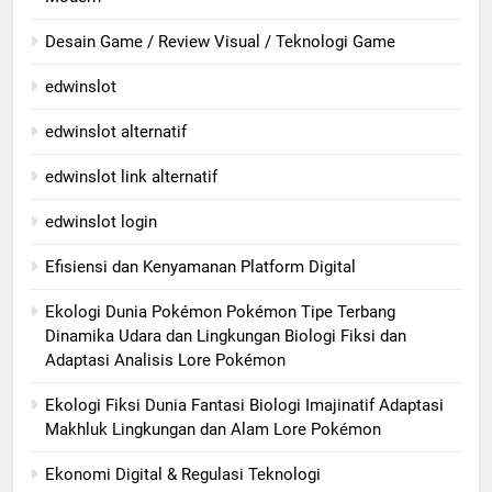
Desain Game / Review Visual / Teknologi Game
edwinslot
edwinslot alternatif
edwinslot link alternatif
edwinslot login
Efisiensi dan Kenyamanan Platform Digital
Ekologi Dunia Pokémon Pokémon Tipe Terbang
Dinamika Udara dan Lingkungan Biologi Fiksi dan
Adaptasi Analisis Lore Pokémon
Ekologi Fiksi Dunia Fantasi Biologi Imajinatif Adaptasi
Makhluk Lingkungan dan Alam Lore Pokémon
Ekonomi Digital & Regulasi Teknologi