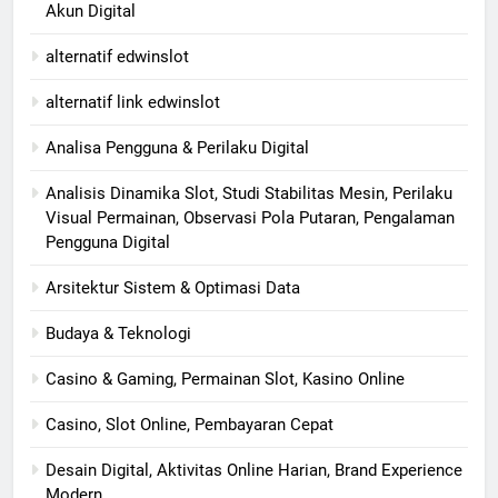
Akun Digital
alternatif edwinslot
alternatif link edwinslot
Analisa Pengguna & Perilaku Digital
Analisis Dinamika Slot, Studi Stabilitas Mesin, Perilaku
Visual Permainan, Observasi Pola Putaran, Pengalaman
Pengguna Digital
Arsitektur Sistem & Optimasi Data
Budaya & Teknologi
Casino & Gaming, Permainan Slot, Kasino Online
Casino, Slot Online, Pembayaran Cepat
Desain Digital, Aktivitas Online Harian, Brand Experience
Modern