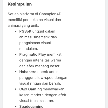
Kesimpulan
Setiap platform di Champion4D
memiliki pendekatan visual dan
animasi yang unik.
PGSoft
unggul dalam
animasi sinematik dan
pengalaman visual
mendalam.
Pragmatic Play
memikat
dengan intensitas warna
dan efek menang besar.
Habanero
cocok untuk
pengguna low-spec dengan
visual ringan dan bersih.
CQ9 Gaming
menawarkan
kesan modern dengan efek
visual tepat sasaran.
Spadegaming