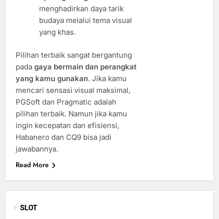
menghadirkan daya tarik
budaya melalui tema visual
yang khas.
Pilihan terbaik sangat bergantung
pada
gaya bermain dan perangkat
yang kamu gunakan
. Jika kamu
mencari sensasi visual maksimal,
PGSoft dan Pragmatic adalah
pilihan terbaik. Namun jika kamu
ingin kecepatan dan efisiensi,
Habanero dan CQ9 bisa jadi
jawabannya.
Read More
SLOT