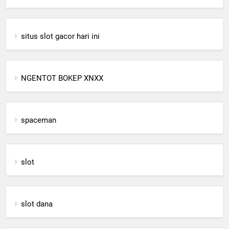
situs slot gacor hari ini
NGENTOT BOKEP XNXX
spaceman
slot
slot dana