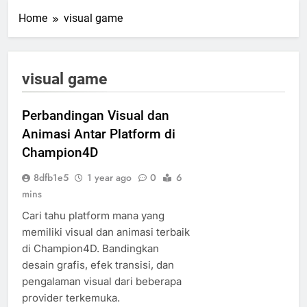
Home
visual game
visual game
Perbandingan Visual dan
Animasi Antar Platform di
Champion4D
8dfb1e5
1 year ago
0
6
mins
Cari tahu platform mana yang
memiliki visual dan animasi terbaik
di Champion4D. Bandingkan
desain grafis, efek transisi, dan
pengalaman visual dari beberapa
provider terkemuka.