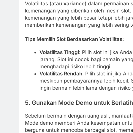
Volatilitas (atau
variance
) dalam permainan 
kemenangan yang diberikan oleh mesin slot. S
kemenangan yang lebih besar tetapi lebih jar
memberikan kemenangan yang lebih sering tet
Tips Memilih Slot Berdasarkan Volatilitas:
Volatilitas Tinggi
: Pilih slot ini jika 
jarang. Slot ini cocok bagi pemain y
menghadapi risiko lebih tinggi.
Volatilitas Rendah
: Pilih slot ini jika 
meskipun pembayarannya lebih kecil. Sl
ingin bermain lebih lama dengan risiko 
5.
Gunakan Mode Demo untuk Berlatih
Sebelum bermain dengan uang asli, manfaa
Mode demo memberi Anda kesempatan untuk be
berguna untuk mencoba berbagai slot, mema