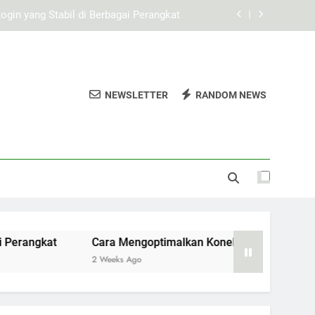
in yang Stabil di Berbagai Perangkat
ntuk Login KAYA787 yang Lebih Stabil
Privasi Akses secara Lebih Terkendali
NEWSLETTER
RANDOM NEWS
i untuk EDWINSLOT Login yang Stabil
in yang Stabil di Berbagai Perangkat
d.
ntuk Login KAYA787 yang Lebih Stabil
Privasi Akses secara Lebih Terkendali
Cara Mengoptimalkan Koneksi untuk Login KAYA787 yang
2 Weeks Ago