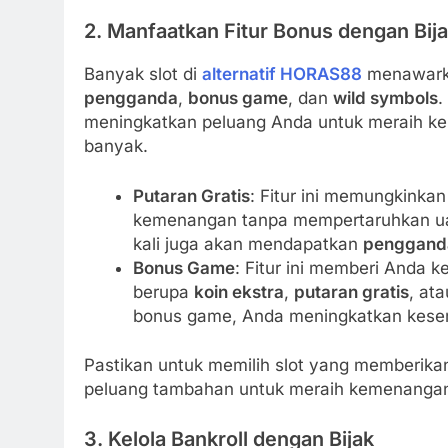
2.
Manfaatkan Fitur Bonus dengan Bij
Banyak slot di
alternatif HORAS88
menawark
pengganda
,
bonus game
, dan
wild symbols
.
meningkatkan peluang Anda untuk meraih k
banyak.
Putaran Gratis
: Fitur ini memungkinka
kemenangan tanpa mempertaruhkan uan
kali juga akan mendapatkan
penggand
Bonus Game
: Fitur ini memberi Anda 
berupa
koin ekstra
,
putaran gratis
, at
bonus game, Anda meningkatkan kese
Pastikan untuk memilih slot yang memberik
peluang tambahan untuk meraih kemenangan 
3.
Kelola Bankroll dengan Bijak