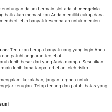
 keuntungan dalam bermain slot adalah
mengelola
ng baik akan memastikan Anda memiliki cukup dana
, memberi lebih banyak kesempatan untuk memicu
guan
: Tentukan berapa banyak uang yang ingin Anda
 dan patuhi anggaran tersebut.
taruh lebih besar dari yang Anda mampu. Sesuaikan
main lebih lama tanpa terbebani oleh risiko
 mengalami kekalahan, jangan tergoda untuk
ejar kerugian. Tetap tenang dan patuhi batas yang
suai