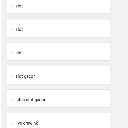
slot
slot
slot
slot gacor
situs slot gacor
live draw hk