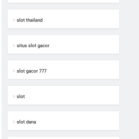
slot thailand
situs slot gacor
slot gacor 777
slot
slot dana