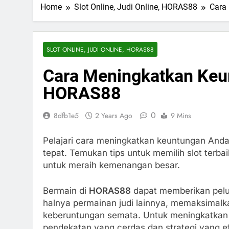
Home
Slot Online, Judi Online, HORAS88
Cara
SLOT ONLINE, JUDI ONLINE, HORAS88
Cara Meningkatkan Keu
HORAS88
0
8dfb1e5
2 Years Ago
9 Mins
Pelajari cara meningkatkan keuntungan Anda
tepat. Temukan tips untuk memilih slot terba
untuk meraih kemenangan besar.
Bermain di
HORAS88
dapat memberikan pelua
halnya permainan judi lainnya, memaksimal
keberuntungan semata. Untuk meningkatkan
pendekatan yang cerdas dan strategi yang ef