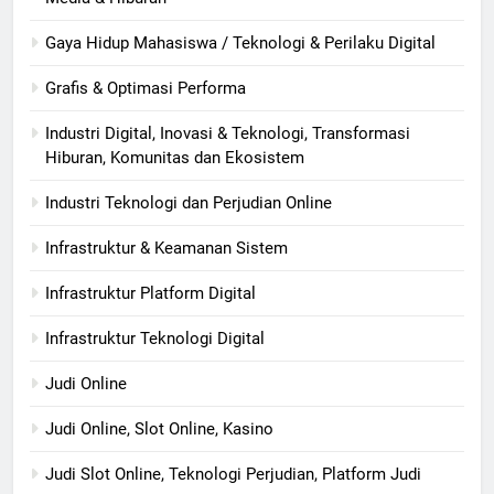
Gaya Hidup Mahasiswa / Teknologi & Perilaku Digital
Grafis & Optimasi Performa
Industri Digital, Inovasi & Teknologi, Transformasi
Hiburan, Komunitas dan Ekosistem
Industri Teknologi dan Perjudian Online
Infrastruktur & Keamanan Sistem
Infrastruktur Platform Digital
Infrastruktur Teknologi Digital
Judi Online
Judi Online, Slot Online, Kasino
Judi Slot Online, Teknologi Perjudian, Platform Judi