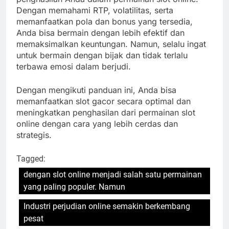
Dengan memahami RTP, volatilitas, serta
memanfaatkan pola dan bonus yang tersedia,
Anda bisa bermain dengan lebih efektif dan
memaksimalkan keuntungan. Namun, selalu ingat
untuk bermain dengan bijak dan tidak terlalu
terbawa emosi dalam berjudi.
Dengan mengikuti panduan ini, Anda bisa
memanfaatkan slot gacor secara optimal dan
meningkatkan penghasilan dari permainan slot
online dengan cara yang lebih cerdas dan
strategis.
Tagged:
dengan slot online menjadi salah satu permainan
yang paling populer. Namun
Industri perjudian online semakin berkembang
pesat