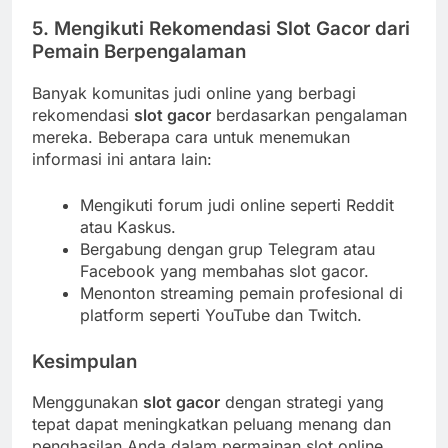
5. Mengikuti Rekomendasi Slot Gacor dari
Pemain Berpengalaman
Banyak komunitas judi online yang berbagi
rekomendasi
slot gacor
berdasarkan pengalaman
mereka. Beberapa cara untuk menemukan
informasi ini antara lain:
Mengikuti forum judi online seperti Reddit
atau Kaskus.
Bergabung dengan grup Telegram atau
Facebook yang membahas slot gacor.
Menonton streaming pemain profesional di
platform seperti YouTube dan Twitch.
Kesimpulan
Menggunakan
slot gacor
dengan strategi yang
tepat dapat meningkatkan peluang menang dan
penghasilan Anda dalam permainan slot online.