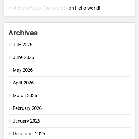
A WordPress Commenter
on
Hello world!
Archives
July 2026
June 2026
May 2026
April 2026
March 2026
February 2026
January 2026
December 2025