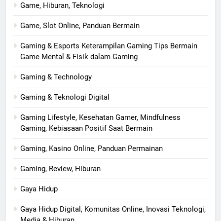
Game, Hiburan, Teknologi
Game, Slot Online, Panduan Bermain
Gaming & Esports Keterampilan Gaming Tips Bermain
Game Mental & Fisik dalam Gaming
Gaming & Technology
Gaming & Teknologi Digital
Gaming Lifestyle, Kesehatan Gamer, Mindfulness
Gaming, Kebiasaan Positif Saat Bermain
Gaming, Kasino Online, Panduan Permainan
Gaming, Review, Hiburan
Gaya Hidup
Gaya Hidup Digital, Komunitas Online, Inovasi Teknologi,
Media & Hiburan