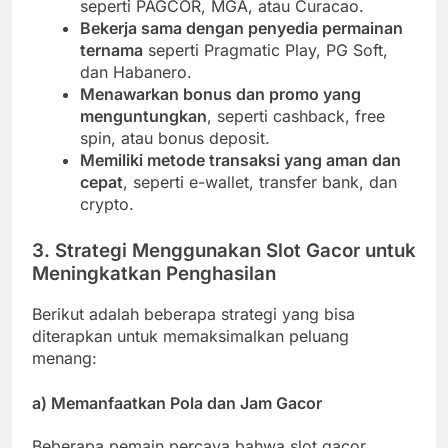
seperti PAGCOR, MGA, atau Curacao.
Bekerja sama dengan penyedia permainan
ternama
seperti Pragmatic Play, PG Soft,
dan Habanero.
Menawarkan bonus dan promo yang
menguntungkan
, seperti cashback, free
spin, atau bonus deposit.
Memiliki metode transaksi yang aman dan
cepat
, seperti e-wallet, transfer bank, dan
crypto.
3. Strategi Menggunakan Slot Gacor untuk
Meningkatkan Penghasilan
Berikut adalah beberapa strategi yang bisa
diterapkan untuk memaksimalkan peluang
menang:
a) Memanfaatkan Pola dan Jam Gacor
Beberapa pemain percaya bahwa slot gacor