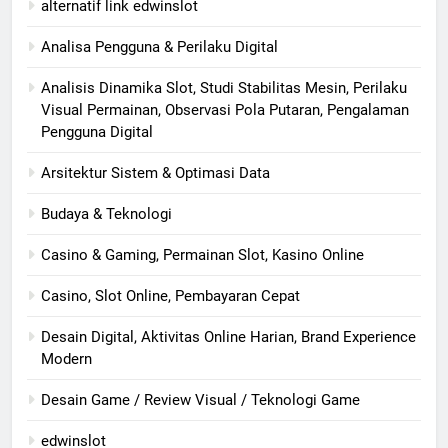
alternatif link edwinslot
Analisa Pengguna & Perilaku Digital
Analisis Dinamika Slot, Studi Stabilitas Mesin, Perilaku
Visual Permainan, Observasi Pola Putaran, Pengalaman
Pengguna Digital
Arsitektur Sistem & Optimasi Data
Budaya & Teknologi
Casino & Gaming, Permainan Slot, Kasino Online
Casino, Slot Online, Pembayaran Cepat
Desain Digital, Aktivitas Online Harian, Brand Experience
Modern
Desain Game / Review Visual / Teknologi Game
edwinslot