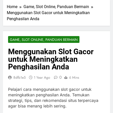
Home
Game, Slot Online, Panduan Bermain
Menggunakan Slot Gacor untuk Meningkatkan
Penghasilan Anda
GAME, SLOT ONLINE, PANDUAN BERMAIN
Menggunakan Slot Gacor
untuk Meningkatkan
Penghasilan Anda
0
8dfb1e5
1 Year Ago
6 Mins
Pelajari cara menggunakan slot gacor untuk
meningkatkan penghasilan Anda. Temukan
strategi, tips, dan rekomendasi situs terpercaya
agar bisa menang lebih sering.